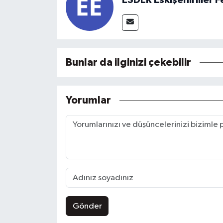
Bunlar da ilginizi çekebilir
Yorumlar
Gönder