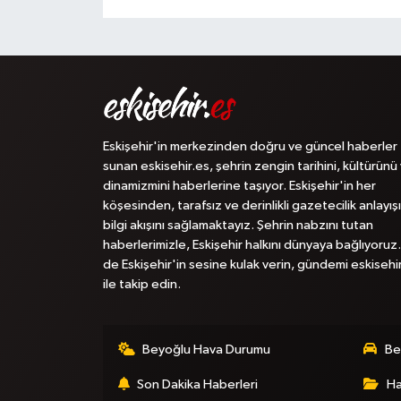
Eskişehir'in merkezinden doğru ve güncel haberler
sunan eskisehir.es, şehrin zengin tarihini, kültürünü
dinamizmini haberlerine taşıyor. Eskişehir'in her
köşesinden, tarafsız ve derinlikli gazetecilik anlayışı
bilgi akışını sağlamaktayız. Şehrin nabzını tutan
haberlerimizle, Eskişehir halkını dünyaya bağlıyoruz.
de Eskişehir'in sesine kulak verin, gündemi eskisehi
ile takip edin.
Beyoğlu Hava Durumu
Be
Son Dakika Haberleri
Ha