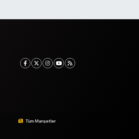
Tüm Manşetler