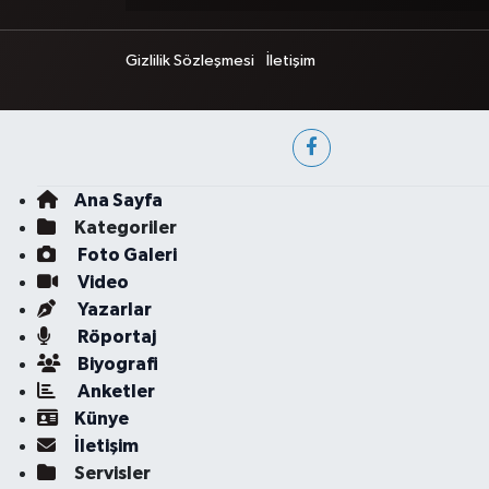
Gizlilik Sözleşmesi
İletişim
Ana Sayfa
Kategoriler
Foto Galeri
Video
Yazarlar
Röportaj
Biyografi
Anketler
Künye
İletişim
Servisler