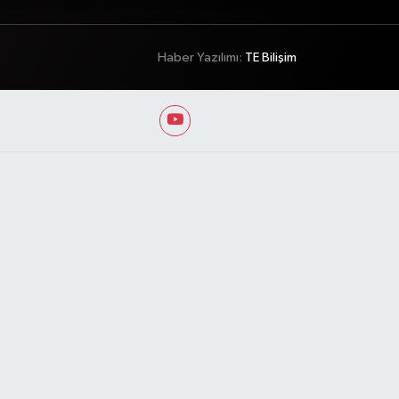
Haber Yazılımı:
TE Bilişim