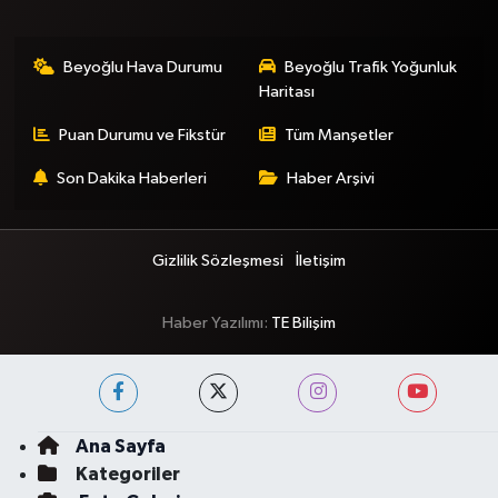
Beyoğlu Hava Durumu
Beyoğlu Trafik Yoğunluk
Haritası
Puan Durumu ve Fikstür
Tüm Manşetler
Son Dakika Haberleri
Haber Arşivi
Gizlilik Sözleşmesi
İletişim
Haber Yazılımı:
TE Bilişim
Ana Sayfa
Kategoriler