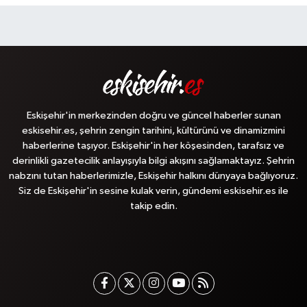
Eskişehir'in merkezinden doğru ve güncel haberler sunan
eskisehir.es, şehrin zengin tarihini, kültürünü ve dinamizmini
haberlerine taşıyor. Eskişehir'in her köşesinden, tarafsız ve
derinlikli gazetecilik anlayışıyla bilgi akışını sağlamaktayız. Şehrin
nabzını tutan haberlerimizle, Eskişehir halkını dünyaya bağlıyoruz.
Siz de Eskişehir'in sesine kulak verin, gündemi eskisehir.es ile
takip edin.