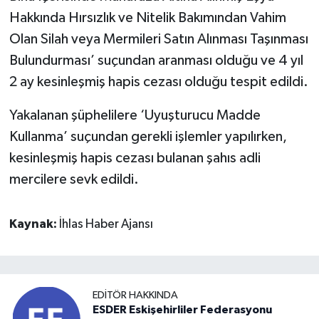
Hakkında Hırsızlık ve Nitelik Bakımından Vahim
Olan Silah veya Mermileri Satın Alınması Taşınması
Bulundurması’ suçundan aranması olduğu ve 4 yıl
2 ay kesinleşmiş hapis cezası olduğu tespit edildi.
Yakalanan şüphelilere ‘Uyuşturucu Madde
Kullanma’ suçundan gerekli işlemler yapılırken,
kesinleşmiş hapis cezası bulanan şahıs adli
mercilere sevk edildi.
Kaynak:
İhlas Haber Ajansı
EDITÖR HAKKINDA
ESDER Eskişehirliler Federasyonu