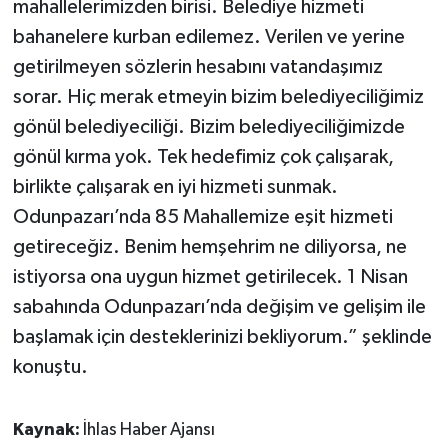
mahallelerimizden birisi. Belediye hizmeti
bahanelere kurban edilemez. Verilen ve yerine
getirilmeyen sözlerin hesabını vatandaşımız
sorar. Hiç merak etmeyin bizim belediyeciliğimiz
gönül belediyeciliği. Bizim belediyeciliğimizde
gönül kırma yok. Tek hedefimiz çok çalışarak,
birlikte çalışarak en iyi hizmeti sunmak.
Odunpazarı’nda 85 Mahallemize eşit hizmeti
getireceğiz. Benim hemşehrim ne diliyorsa, ne
istiyorsa ona uygun hizmet getirilecek. 1 Nisan
sabahında Odunpazarı’nda değişim ve gelişim ile
başlamak için desteklerinizi bekliyorum.” şeklinde
konuştu.
Kaynak:
İhlas Haber Ajansı