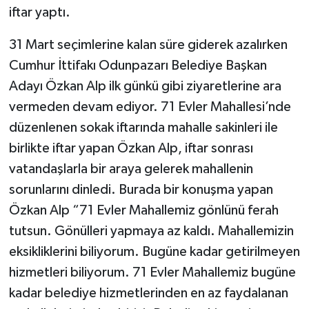
iftar yaptı.
31 Mart seçimlerine kalan süre giderek azalırken
Cumhur İttifakı Odunpazarı Belediye Başkan
Adayı Özkan Alp ilk günkü gibi ziyaretlerine ara
vermeden devam ediyor. 71 Evler Mahallesi’nde
düzenlenen sokak iftarında mahalle sakinleri ile
birlikte iftar yapan Özkan Alp, iftar sonrası
vatandaşlarla bir araya gelerek mahallenin
sorunlarını dinledi. Burada bir konuşma yapan
Özkan Alp “71 Evler Mahallemiz gönlünü ferah
tutsun. Gönülleri yapmaya az kaldı. Mahallemizin
eksikliklerini biliyorum. Bugüne kadar getirilmeyen
hizmetleri biliyorum. 71 Evler Mahallemiz bugüne
kadar belediye hizmetlerinden en az faydalanan