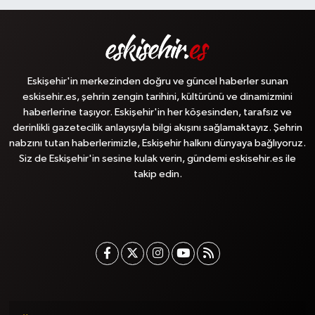
Eskişehir'in merkezinden doğru ve güncel haberler sunan
eskisehir.es, şehrin zengin tarihini, kültürünü ve dinamizmini
haberlerine taşıyor. Eskişehir'in her köşesinden, tarafsız ve
derinlikli gazetecilik anlayışıyla bilgi akışını sağlamaktayız. Şehrin
nabzını tutan haberlerimizle, Eskişehir halkını dünyaya bağlıyoruz.
Siz de Eskişehir'in sesine kulak verin, gündemi eskisehir.es ile
takip edin.