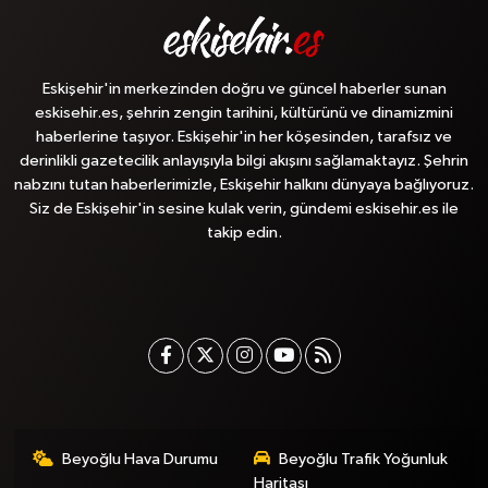
Eskişehir'in merkezinden doğru ve güncel haberler sunan
eskisehir.es, şehrin zengin tarihini, kültürünü ve dinamizmini
haberlerine taşıyor. Eskişehir'in her köşesinden, tarafsız ve
derinlikli gazetecilik anlayışıyla bilgi akışını sağlamaktayız. Şehrin
nabzını tutan haberlerimizle, Eskişehir halkını dünyaya bağlıyoruz.
Siz de Eskişehir'in sesine kulak verin, gündemi eskisehir.es ile
takip edin.
Beyoğlu Hava Durumu
Beyoğlu Trafik Yoğunluk
Haritası