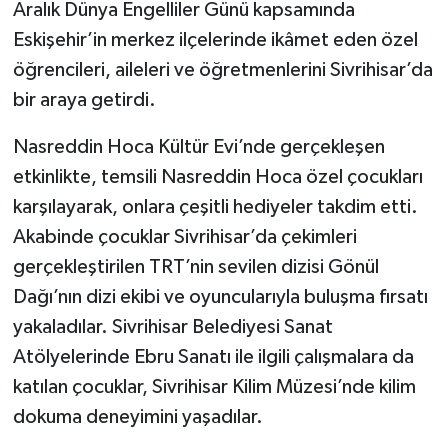
Aralık Dünya Engelliler Günü kapsamında
Eskişehir’in merkez ilçelerinde ikâmet eden özel
öğrencileri, aileleri ve öğretmenlerini Sivrihisar’da
bir araya getirdi.
Nasreddin Hoca Kültür Evi’nde gerçekleşen
etkinlikte, temsili Nasreddin Hoca özel çocukları
karşılayarak, onlara çeşitli hediyeler takdim etti.
Akabinde çocuklar Sivrihisar’da çekimleri
gerçekleştirilen TRT’nin sevilen dizisi Gönül
Dağı’nın dizi ekibi ve oyuncularıyla buluşma fırsatı
yakaladılar. Sivrihisar Belediyesi Sanat
Atölyelerinde Ebru Sanatı ile ilgili çalışmalara da
katılan çocuklar, Sivrihisar Kilim Müzesi’nde kilim
dokuma deneyimini yaşadılar.