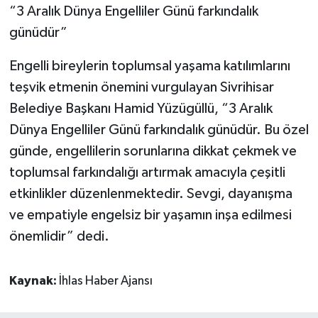
“3 Aralık Dünya Engelliler Günü farkındalık
günüdür”
Engelli bireylerin toplumsal yaşama katılımlarını
teşvik etmenin önemini vurgulayan Sivrihisar
Belediye Başkanı Hamid Yüzügüllü, “3 Aralık
Dünya Engelliler Günü farkındalık günüdür. Bu özel
günde, engellilerin sorunlarına dikkat çekmek ve
toplumsal farkındalığı artırmak amacıyla çeşitli
etkinlikler düzenlenmektedir. Sevgi, dayanışma
ve empatiyle engelsiz bir yaşamın inşa edilmesi
önemlidir” dedi.
Kaynak:
İhlas Haber Ajansı