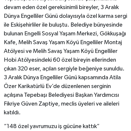
devam eden özel gereksinimli bireyler, 3 Aralık
Dünya Engelliler Günü dolayısıyla özel karma sergi
ile Eskişehirliler ile buluştu. Belediye bünyesinde
bulunan Engelli Sosyal Yaşam Merkezi, Gökkuşağı
Kafe, Melih Savaş Yaşam Köyü Engelliler Montaj
Atölyesi ve Melih Savaş Yaşam Köyü Engelliler
Hobi Atölyesindeki 60 özel bireyin ellerinden
çıkan 320 eser, açılan sergiyle beğeniye sunuldu.
3 Aralık Dünya Engelliler Günü kapsamında Atila
Özer Karikatürlü Ev’de düzenlenen serginin
açılışına Tepebaşı Belediyesi Başkan Yardımcısı
Fikriye Güven Zaptiye, meclis üyeleri ve aileleri
katıldı.
“148 özel yavrumuzu iş gücüne kattık”