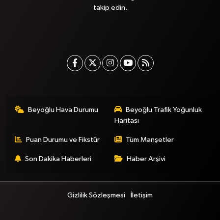
takip edin.
Beyoğlu Hava Durumu
Beyoğlu Trafik Yoğunluk
Haritası
Puan Durumu ve Fikstür
Tüm Manşetler
Son Dakika Haberleri
Haber Arşivi
Gizlilik Sözleşmesi
İletişim