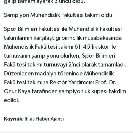
galip tamamlayarak 3’üncü oldu.
Şampiyon Mühendislik Fakültesi takımı oldu
Spor Bilimleri Fakültesi ile Mühendislik Fakültesi
takımlarının karşılaştığı birincilik müsabakasında
Mühendislik Fakültesi takımı 61-45’lik skor ile
turnuvanın şampiyonu olurken, Spor Bilimleri
Fakültesi takımı turnuvayı 2’nci olarak tamamladı.
Düzenlenen madalya töreninde Mühendislik
Fakültesi takımına Rektör Yardımcısı Prof. Dr.
Onur Kaya tarafından şampiyonluk kupası takdim
edildi.
Kaynak:
İhlas Haber Ajansı