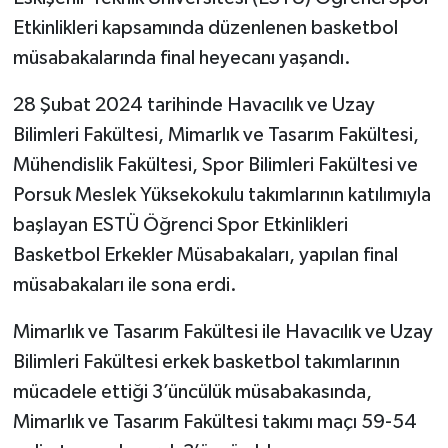
Etkinlikleri kapsamında düzenlenen basketbol
müsabakalarında final heyecanı yaşandı.
28 Şubat 2024 tarihinde Havacılık ve Uzay
Bilimleri Fakültesi, Mimarlık ve Tasarım Fakültesi,
Mühendislik Fakültesi, Spor Bilimleri Fakültesi ve
Porsuk Meslek Yüksekokulu takımlarının katılımıyla
başlayan ESTÜ Öğrenci Spor Etkinlikleri
Basketbol Erkekler Müsabakaları, yapılan final
müsabakaları ile sona erdi.
Mimarlık ve Tasarım Fakültesi ile Havacılık ve Uzay
Bilimleri Fakültesi erkek basketbol takımlarının
mücadele ettiği 3’üncülük müsabakasında,
Mimarlık ve Tasarım Fakültesi takımı maçı 59-54