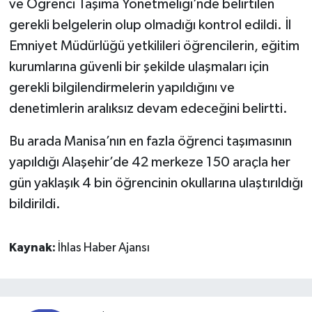
ve Öğrenci Taşıma Yönetmeliği’nde belirtilen
gerekli belgelerin olup olmadığı kontrol edildi. İl
Emniyet Müdürlüğü yetkilileri öğrencilerin, eğitim
kurumlarına güvenli bir şekilde ulaşmaları için
gerekli bilgilendirmelerin yapıldığını ve
denetimlerin aralıksız devam edeceğini belirtti.
Bu arada Manisa’nın en fazla öğrenci taşımasının
yapıldığı Alaşehir’de 42 merkeze 150 araçla her
gün yaklaşık 4 bin öğrencinin okullarına ulaştırıldığı
bildirildi.
Kaynak:
İhlas Haber Ajansı