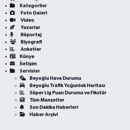
Kategoriler
Foto Galeri
Video
Yazarlar
Röportaj
Biyografi
Anketler
Künye
İletişim
Servisler
Beyoğlu Hava Durumu
Beyoğlu Trafik Yoğunluk Haritası
Süper Lig Puan Durumu ve Fikstür
Tüm Manşetler
Son Dakika Haberleri
Haber Arşivi