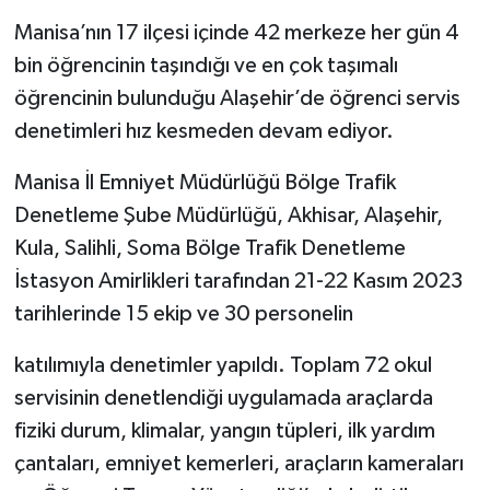
Manisa’nın 17 ilçesi içinde 42 merkeze her gün 4
bin öğrencinin taşındığı ve en çok taşımalı
öğrencinin bulunduğu Alaşehir’de öğrenci servis
denetimleri hız kesmeden devam ediyor.
Manisa İl Emniyet Müdürlüğü Bölge Trafik
Denetleme Şube Müdürlüğü, Akhisar, Alaşehir,
Kula, Salihli, Soma Bölge Trafik Denetleme
İstasyon Amirlikleri tarafından 21-22 Kasım 2023
tarihlerinde 15 ekip ve 30 personelin
katılımıyla denetimler yapıldı. Toplam 72 okul
servisinin denetlendiği uygulamada araçlarda
fiziki durum, klimalar, yangın tüpleri, ilk yardım
çantaları, emniyet kemerleri, araçların kameraları