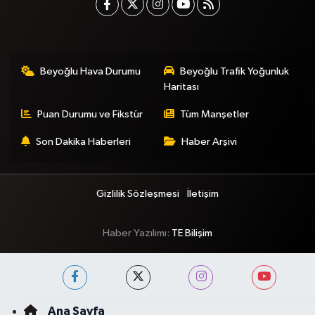
Beyoğlu Hava Durumu
Beyoğlu Trafik Yoğunluk
Haritası
Puan Durumu ve Fikstür
Tüm Manşetler
Son Dakika Haberleri
Haber Arşivi
Gizlilik Sözleşmesi
İletişim
Haber Yazılımı:
TE Bilişim
Ana Sayfa