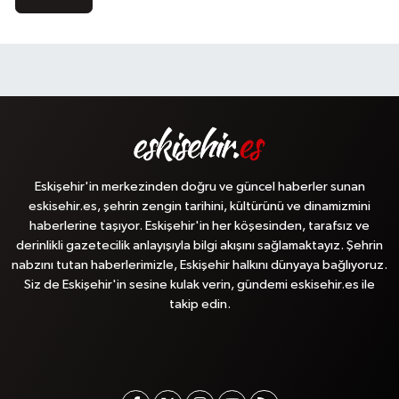
Eskişehir'in merkezinden doğru ve güncel haberler sunan
eskisehir.es, şehrin zengin tarihini, kültürünü ve dinamizmini
haberlerine taşıyor. Eskişehir'in her köşesinden, tarafsız ve
derinlikli gazetecilik anlayışıyla bilgi akışını sağlamaktayız. Şehrin
nabzını tutan haberlerimizle, Eskişehir halkını dünyaya bağlıyoruz.
Siz de Eskişehir'in sesine kulak verin, gündemi eskisehir.es ile
takip edin.