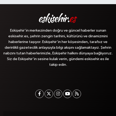
Eskişehir'in merkezinden doğru ve güncel haberler sunan
eskisehir.es, şehrin zengin tarihini, kültürünü ve dinamizmini
haberlerine taşıyor. Eskişehir'in her köşesinden, tarafsız ve
derinlikli gazetecilik anlayışıyla bilgi akışını sağlamaktayız. Şehrin
nabzını tutan haberlerimizle, Eskişehir halkını dünyaya bağlıyoruz.
Siz de Eskişehir'in sesine kulak verin, gündemi eskisehir.es ile
takip edin.