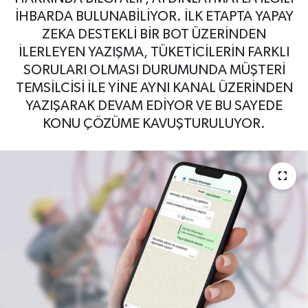
İHBARDA BULUNABİLİYOR. İLK ETAPTA YAPAY
ZEKA DESTEKLİ BİR BOT ÜZERİNDEN
İLERLEYEN YAZIŞMA, TÜKETİCİLERİN FARKLI
SORULARI OLMASI DURUMUNDA MÜŞTERİ
TEMSİLCİSİ İLE YİNE AYNI KANAL ÜZERİNDEN
YAZIŞARAK DEVAM EDİYOR VE BU SAYEDE
KONU ÇÖZÜME KAVUŞTURULUYOR.