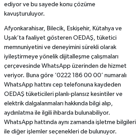
ediyor ve bu sayede konu çözüme
kavuşturuluyor.
Afyonkarahisar, Bilecik, Eskişehir, Kütahya ve
Uşak’ta faaliyet gösteren OEDAŞ, tüketici
memnuniyetini ve deneyimini sürekli olarak
iyileştirmeye yönelik dijitalleşme çalışmaları
çerçevesinde WhatsApp üzerinden de hizmet
veriyor. Buna göre ‘0222 186 00 00’ numaralı
WhatsApp hattını cep telefonuna kaydeden
OEDAŞ tüketicileri planlı-plansız kesintiler ve
elektrik dalgalanmaları hakkında bilgi alıp,
aydınlatma ile ilgili ihbarda bulunabiliyor.
WhatsApp hattında aynı zamanda işletme bilgileri
ile diğer işlemler seçenekleri de bulunuyor.