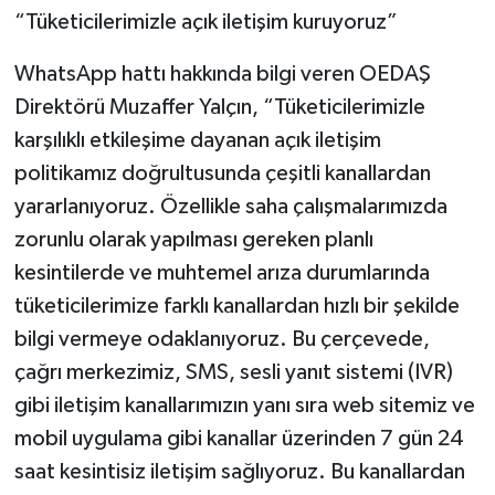
“Tüketicilerimizle açık iletişim kuruyoruz”
WhatsApp hattı hakkında bilgi veren OEDAŞ
Direktörü Muzaffer Yalçın, “Tüketicilerimizle
karşılıklı etkileşime dayanan açık iletişim
politikamız doğrultusunda çeşitli kanallardan
yararlanıyoruz. Özellikle saha çalışmalarımızda
zorunlu olarak yapılması gereken planlı
kesintilerde ve muhtemel arıza durumlarında
tüketicilerimize farklı kanallardan hızlı bir şekilde
bilgi vermeye odaklanıyoruz. Bu çerçevede,
çağrı merkezimiz, SMS, sesli yanıt sistemi (IVR)
gibi iletişim kanallarımızın yanı sıra web sitemiz ve
mobil uygulama gibi kanallar üzerinden 7 gün 24
saat kesintisiz iletişim sağlıyoruz. Bu kanallardan