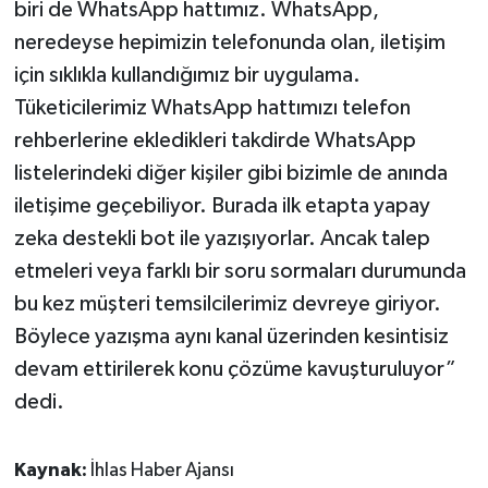
biri de WhatsApp hattımız. WhatsApp,
neredeyse hepimizin telefonunda olan, iletişim
için sıklıkla kullandığımız bir uygulama.
Tüketicilerimiz WhatsApp hattımızı telefon
rehberlerine ekledikleri takdirde WhatsApp
listelerindeki diğer kişiler gibi bizimle de anında
iletişime geçebiliyor. Burada ilk etapta yapay
zeka destekli bot ile yazışıyorlar. Ancak talep
etmeleri veya farklı bir soru sormaları durumunda
bu kez müşteri temsilcilerimiz devreye giriyor.
Böylece yazışma aynı kanal üzerinden kesintisiz
devam ettirilerek konu çözüme kavuşturuluyor”
dedi.
Kaynak:
İhlas Haber Ajansı