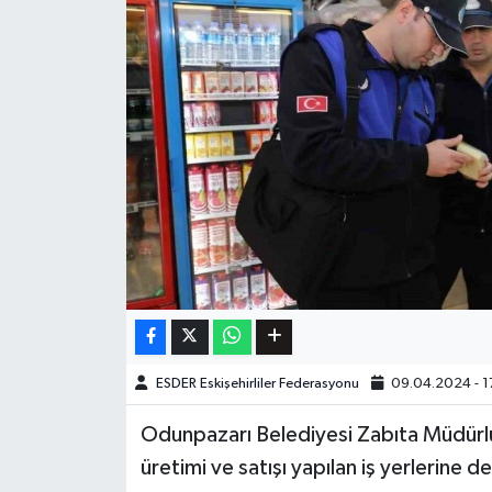
ESDER Eskişehirliler Federasyonu
09.04.2024 - 1
Odunpazarı Belediyesi Zabıta Müdürlü
üretimi ve satışı yapılan iş yerlerine 