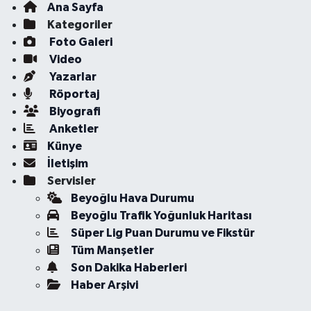
Ana Sayfa
Kategoriler
Foto Galeri
Video
Yazarlar
Röportaj
Biyografi
Anketler
Künye
İletişim
Servisler
Beyoğlu Hava Durumu
Beyoğlu Trafik Yoğunluk Haritası
Süper Lig Puan Durumu ve Fikstür
Tüm Manşetler
Son Dakika Haberleri
Haber Arşivi