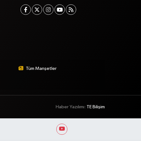
Tüm Manşetler
Haber Yazılımı:
TE Bilişim