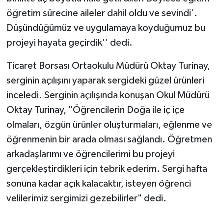
öğretim sürecine aileler dahil oldu ve sevindi’.
Düşündüğümüz ve uygulamaya koyduğumuz bu
projeyi hayata geçirdik’’ dedi.
Ticaret Borsası Ortaokulu Müdürü Oktay Turinay,
serginin açılışını yaparak sergideki güzel ürünleri
inceledi. Serginin açılışında konuşan Okul Müdürü
Oktay Turinay, "Öğrencilerin Doğa ile iç içe
olmaları, özgün ürünler oluşturmaları, eğlenme ve
öğrenmenin bir arada olması sağlandı. Öğretmen
arkadaşlarımı ve öğrencilerimi bu projeyi
gerçekleştirdikleri için tebrik ederim. Sergi hafta
sonuna kadar açık kalacaktır, isteyen öğrenci
velilerimiz sergimizi gezebilirler" dedi.