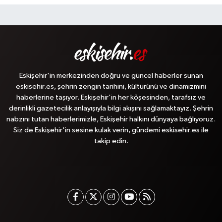
Eskişehir'in merkezinden doğru ve güncel haberler sunan
eskisehir.es, şehrin zengin tarihini, kültürünü ve dinamizmini
haberlerine taşıyor. Eskişehir'in her köşesinden, tarafsız ve
derinlikli gazetecilik anlayışıyla bilgi akışını sağlamaktayız. Şehrin
nabzını tutan haberlerimizle, Eskişehir halkını dünyaya bağlıyoruz.
Siz de Eskişehir'in sesine kulak verin, gündemi eskisehir.es ile
takip edin.