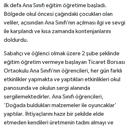
ilk defa Ana Sınıfı eğitim öğretime başladı.
Bölgede okul öncesi çağındaki çocukları olan
veliler, açısından Ana Sınıfı’nın açılması ilgi ve sevgi
ile karşılandı ve kısa zamanda kontenjanlarını
doldurdu.
Sabahçı ve öğlenci olmak üzere 2 şube şeklinde
eğitim öğretim vermeye başlayan Ticaret Borsası
Ortaokulu Ana Sınıfı’nın öğrencileri, her gün farklı
etkinlikler yapmakta ve yaptıkları etkinlikleri okul
panosunda ve okulun sergi alanında
sergilemektedirler. Ana Sınıfı öğrencileri,
‘Doğada buldukları malzemeler ile oyuncaklar’
yaptılar. İhtiyaçlarını hazır bir şekilde elde
etmeden kendileri üretmenin tadını almayı ve