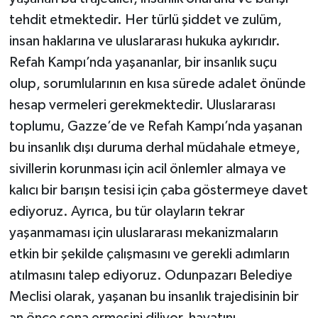
tehdit etmektedir. Her türlü şiddet ve zulüm,
insan haklarına ve uluslararası hukuka aykırıdır.
Refah Kampı’nda yaşananlar, bir insanlık suçu
olup, sorumlularının en kısa sürede adalet önünde
hesap vermeleri gerekmektedir. Uluslararası
toplumu, Gazze’de ve Refah Kampı’nda yaşanan
bu insanlık dışı duruma derhal müdahale etmeye,
sivillerin korunması için acil önlemler almaya ve
kalıcı bir barışın tesisi için çaba göstermeye davet
ediyoruz. Ayrıca, bu tür olayların tekrar
yaşanmaması için uluslararası mekanizmaların
etkin bir şekilde çalışmasını ve gerekli adımların
atılmasını talep ediyoruz. Odunpazarı Belediye
Meclisi olarak, yaşanan bu insanlık trajedisinin bir