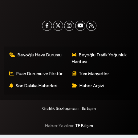
Beyoğlu Hava Durumu
Beyoğlu Trafik Yoğunluk
Haritası
Puan Durumu ve Fikstür
Tüm Manşetler
Son Dakika Haberleri
Haber Arşivi
Gizlilik Sözleşmesi
İletişim
Haber Yazılımı:
TE Bilişim