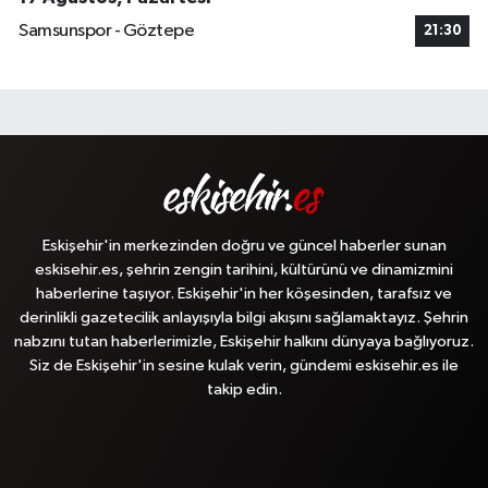
Samsunspor - Göztepe
21:30
Eskişehir'in merkezinden doğru ve güncel haberler sunan
eskisehir.es, şehrin zengin tarihini, kültürünü ve dinamizmini
haberlerine taşıyor. Eskişehir'in her köşesinden, tarafsız ve
derinlikli gazetecilik anlayışıyla bilgi akışını sağlamaktayız. Şehrin
nabzını tutan haberlerimizle, Eskişehir halkını dünyaya bağlıyoruz.
Siz de Eskişehir'in sesine kulak verin, gündemi eskisehir.es ile
takip edin.