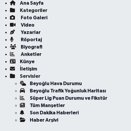
Ana Sayfa
Kategoriler
Foto Galeri
Video
Yazarlar
Röportaj
Biyografi
Anketler
Künye
İletişim
Servisler
Beyoğlu Hava Durumu
Beyoğlu Trafik Yoğunluk Haritası
Süper Lig Puan Durumu ve Fikstür
Tüm Manşetler
Son Dakika Haberleri
Haber Arşivi