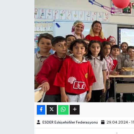
ESDER Eskişehirliler Federasyonu
29.04.2024 - 1