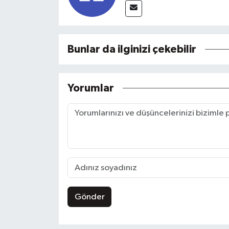
Bunlar da ilginizi çekebilir
Yorumlar
Gönder