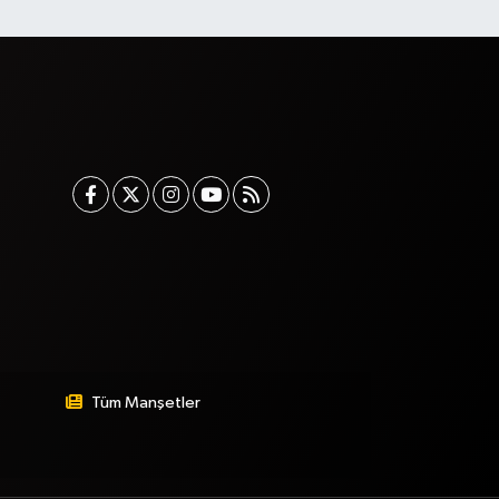
Tüm Manşetler