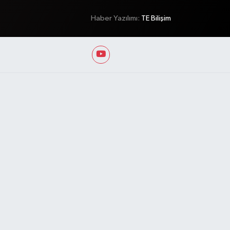
Haber Yazılımı:
TE Bilişim