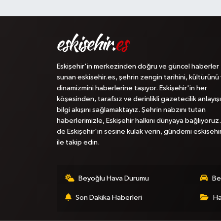
Eskişehir'in merkezinden doğru ve güncel haberler
sunan eskisehir.es, şehrin zengin tarihini, kültürünü
dinamizmini haberlerine taşıyor. Eskişehir'in her
köşesinden, tarafsız ve derinlikli gazetecilik anlayışı
bilgi akışını sağlamaktayız. Şehrin nabzını tutan
haberlerimizle, Eskişehir halkını dünyaya bağlıyoruz.
de Eskişehir'in sesine kulak verin, gündemi eskisehi
ile takip edin.
Beyoğlu Hava Durumu
Be
Son Dakika Haberleri
Ha