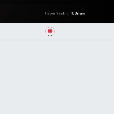
Haber Yazılımı:
TE Bilişim