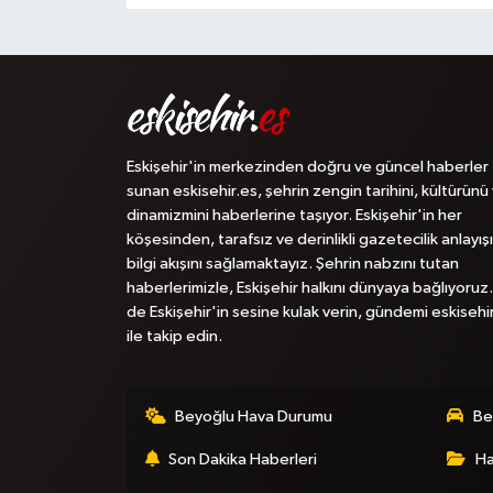
Eskişehir'in merkezinden doğru ve güncel haberler
sunan eskisehir.es, şehrin zengin tarihini, kültürünü
dinamizmini haberlerine taşıyor. Eskişehir'in her
köşesinden, tarafsız ve derinlikli gazetecilik anlayışı
bilgi akışını sağlamaktayız. Şehrin nabzını tutan
haberlerimizle, Eskişehir halkını dünyaya bağlıyoruz.
de Eskişehir'in sesine kulak verin, gündemi eskisehi
ile takip edin.
Beyoğlu Hava Durumu
Be
Son Dakika Haberleri
Ha