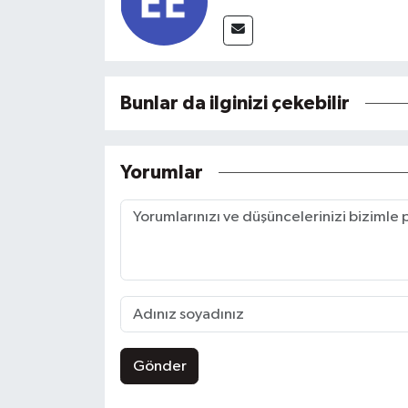
Bunlar da ilginizi çekebilir
Yorumlar
Gönder