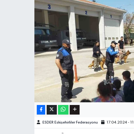
ESDER Eskişehirliler Federasyonu
17.04.2024 - 11