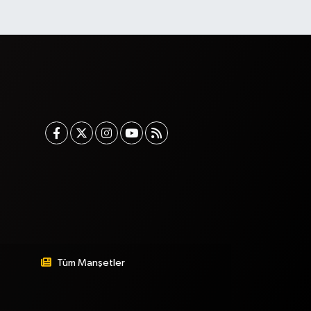
Tüm Manşetler