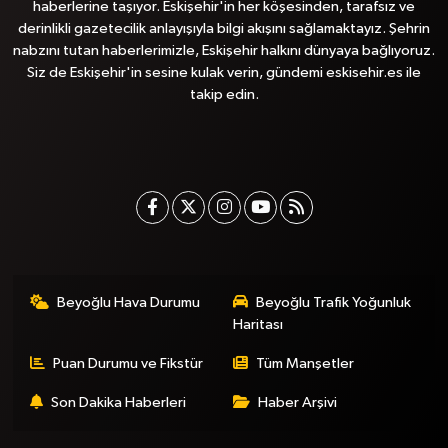
haberlerine taşıyor. Eskişehir'in her köşesinden, tarafsız ve
derinlikli gazetecilik anlayışıyla bilgi akışını sağlamaktayız. Şehrin
nabzını tutan haberlerimizle, Eskişehir halkını dünyaya bağlıyoruz.
Siz de Eskişehir'in sesine kulak verin, gündemi eskisehir.es ile
takip edin.
Beyoğlu Hava Durumu
Beyoğlu Trafik Yoğunluk
Haritası
Puan Durumu ve Fikstür
Tüm Manşetler
Son Dakika Haberleri
Haber Arşivi