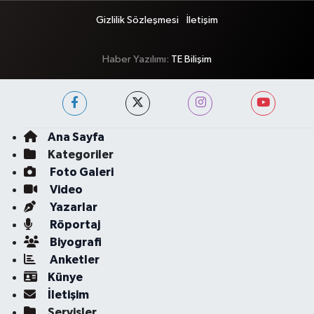
Gizlilik Sözleşmesi
İletişim
Haber Yazılımı:
TE Bilişim
Ana Sayfa
Kategoriler
Foto Galeri
Video
Yazarlar
Röportaj
Biyografi
Anketler
Künye
İletişim
Servisler