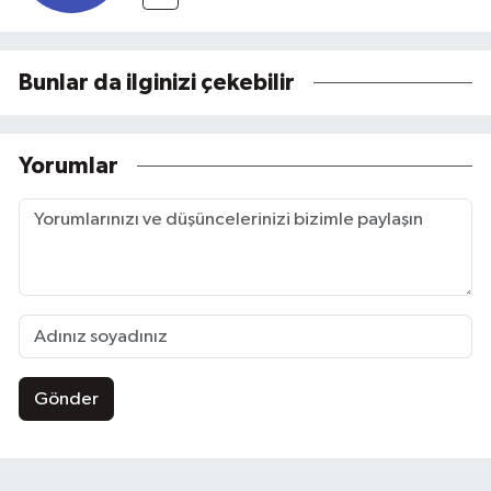
Bunlar da ilginizi çekebilir
Yorumlar
Gönder