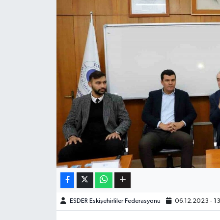
ESDER Eskişehirliler Federasyonu
06.12.2023 - 1