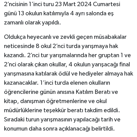
2’ncisinin 1’inci turu 23 Mart 2024 Cumartesi
günü 13 okulun katılımıyla 4 ayrı salonda eş
zamanlı olarak yapıldı.
Oldukça heyecanlı ve zevkli geçen müsabakalar
neticesinde 8 okul 2’nci turda yarışmaya hak
kazandı. 2’nci tur yarışmalarında her gruptan 1 ve
2’nci olarak çıkan okullar, 4 okulun yarışacağı final
yarışmasına katılarak ödül ve hediyeler almaya hak
kazanacaklar. 1’inci turda elenen okulların
öğrencilerine günün anısına Katılım Beratı ve
kitap, danışman öğretmenlerine ve okul
müdürlüklerine teşekkür beratı takdim edildi.
Sıradaki turun yarışmasının yapılacağı tarih ve
konumun daha sonra açıklanacağı belirtildi.