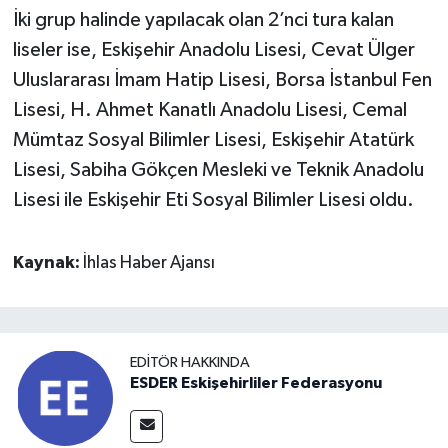
İki grup halinde yapılacak olan 2’nci tura kalan
liseler ise, Eskişehir Anadolu Lisesi, Cevat Ülger
Uluslararası İmam Hatip Lisesi, Borsa İstanbul Fen
Lisesi, H. Ahmet Kanatlı Anadolu Lisesi, Cemal
Mümtaz Sosyal Bilimler Lisesi, Eskişehir Atatürk
Lisesi, Sabiha Gökçen Mesleki ve Teknik Anadolu
Lisesi ile Eskişehir Eti Sosyal Bilimler Lisesi oldu.
Kaynak:
İhlas Haber Ajansı
EDITÖR HAKKINDA
ESDER Eskişehirliler Federasyonu