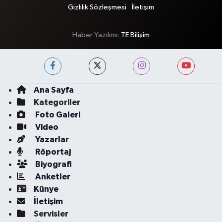
Gizlilik Sözleşmesi
İletişim
Haber Yazılımı:
TE Bilişim
Ana Sayfa
Kategoriler
Foto Galeri
Video
Yazarlar
Röportaj
Biyografi
Anketler
Künye
İletişim
Servisler