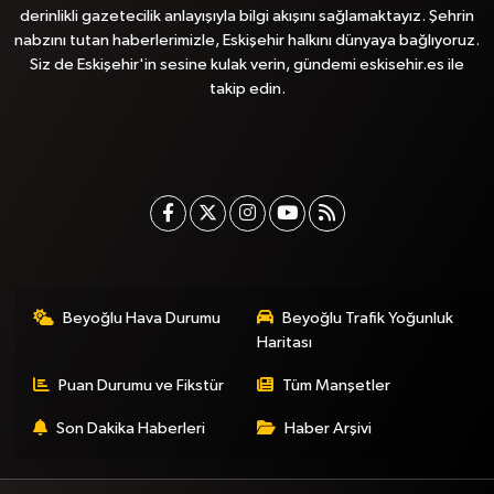
derinlikli gazetecilik anlayışıyla bilgi akışını sağlamaktayız. Şehrin
nabzını tutan haberlerimizle, Eskişehir halkını dünyaya bağlıyoruz.
Siz de Eskişehir'in sesine kulak verin, gündemi eskisehir.es ile
takip edin.
Beyoğlu Hava Durumu
Beyoğlu Trafik Yoğunluk
Haritası
Puan Durumu ve Fikstür
Tüm Manşetler
Son Dakika Haberleri
Haber Arşivi