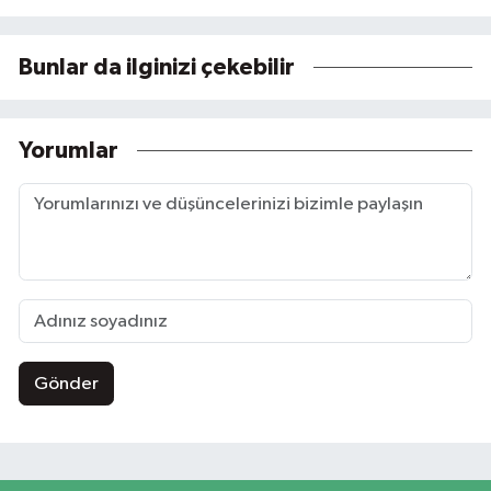
Bunlar da ilginizi çekebilir
Yorumlar
Gönder