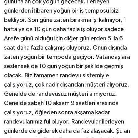
günü falan çok yoğun geçecek. İlerleyen
günlerden itibaren yoğun bir iş temposu bizi
bekliyor. Son güne zaten bırakma işi kalmıyor, 1
hafta ya da 10 gün daha fazla iş oluyor sadece
Arefe günü olduğu için diğer günlerden 5 ila 6
saat daha fazla çalışmış oluyoruz. Onun dışında
zaten yoğun bir tempoda geçiyor. Vatandaşlara
seslensek de 10 gün yoğun bir şekilde geçmiş
olacak. Biz tamamen randevu sistemiyle
çalışıyoruz, çok nadir dışarıdan müşteri alıyoruz.
Genelde de randevusuz müşteri almıyoruz.
Genelde sabah 10 akşam 9 saatleri arasında
çalışıyoruz, öğleden sonra akşama kadar
randevularımız ful oluyor. Randevular ilerleyen
günlerde de giderek daha da fazlalaşacak. Şu an