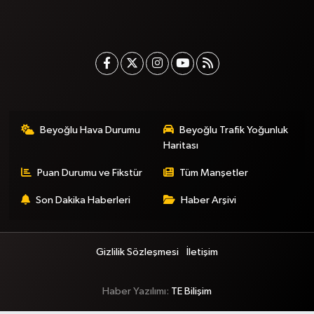
Beyoğlu Hava Durumu
Beyoğlu Trafik Yoğunluk
Haritası
Puan Durumu ve Fikstür
Tüm Manşetler
Son Dakika Haberleri
Haber Arşivi
Gizlilik Sözleşmesi
İletişim
Haber Yazılımı:
TE Bilişim