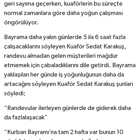
geri sayıma geçerken, kuaförlerin bu süreçte
normal zamanlara göre daha yoğun çalışması
öngörülüyor.
Bayrama daha yakın günlerde 5 ila 6 saat fazla
çalışacaklarını söyleyen Kuaför Sedat Karakuş,
randevu almadan gelen müşterileri mağdur
etmemek için çabaladıklarını dile getirdi. Bayrama
yaklaşılan her günde iş yoğunluğunun daha da
artacağını söyleyen Kuaför Sedat Karakuş şunları
söyledi;
“Randevular ilerleyen günlerde de giderek daha
da fazlalaşacak”
“Kurban Bayramı’na tam 2 hafta var bunun 10