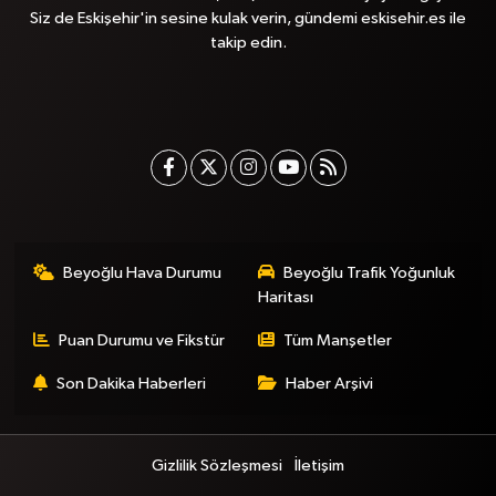
Siz de Eskişehir'in sesine kulak verin, gündemi eskisehir.es ile
takip edin.
Beyoğlu Hava Durumu
Beyoğlu Trafik Yoğunluk
Haritası
Puan Durumu ve Fikstür
Tüm Manşetler
Son Dakika Haberleri
Haber Arşivi
Gizlilik Sözleşmesi
İletişim