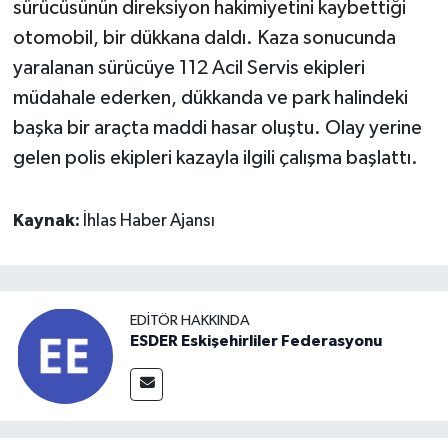
sürücüsünün direksiyon hakimiyetini kaybettiği
otomobil, bir dükkana daldı. Kaza sonucunda
yaralanan sürücüye 112 Acil Servis ekipleri
müdahale ederken, dükkanda ve park halindeki
başka bir araçta maddi hasar oluştu. Olay yerine
gelen polis ekipleri kazayla ilgili çalışma başlattı.
Kaynak:
İhlas Haber Ajansı
EDITÖR HAKKINDA
ESDER Eskişehirliler Federasyonu