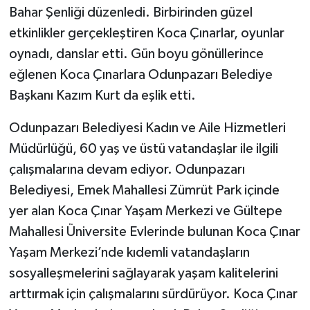
Bahar Şenliği düzenledi. Birbirinden güzel
etkinlikler gerçekleştiren Koca Çınarlar, oyunlar
oynadı, danslar etti. Gün boyu gönüllerince
eğlenen Koca Çınarlara Odunpazarı Belediye
Başkanı Kazım Kurt da eşlik etti.
Odunpazarı Belediyesi Kadın ve Aile Hizmetleri
Müdürlüğü, 60 yaş ve üstü vatandaşlar ile ilgili
çalışmalarına devam ediyor. Odunpazarı
Belediyesi, Emek Mahallesi Zümrüt Park içinde
yer alan Koca Çınar Yaşam Merkezi ve Gültepe
Mahallesi Üniversite Evlerinde bulunan Koca Çınar
Yaşam Merkezi’nde kıdemli vatandaşların
sosyalleşmelerini sağlayarak yaşam kalitelerini
arttırmak için çalışmalarını sürdürüyor. Koca Çınar