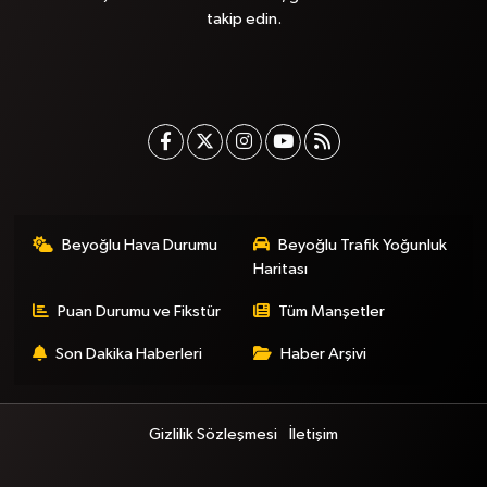
takip edin.
Beyoğlu Hava Durumu
Beyoğlu Trafik Yoğunluk
Haritası
Puan Durumu ve Fikstür
Tüm Manşetler
Son Dakika Haberleri
Haber Arşivi
Gizlilik Sözleşmesi
İletişim