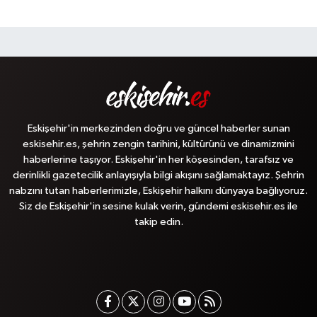
Eskişehir'in merkezinden doğru ve güncel haberler sunan
eskisehir.es, şehrin zengin tarihini, kültürünü ve dinamizmini
haberlerine taşıyor. Eskişehir'in her köşesinden, tarafsız ve
derinlikli gazetecilik anlayışıyla bilgi akışını sağlamaktayız. Şehrin
nabzını tutan haberlerimizle, Eskişehir halkını dünyaya bağlıyoruz.
Siz de Eskişehir'in sesine kulak verin, gündemi eskisehir.es ile
takip edin.