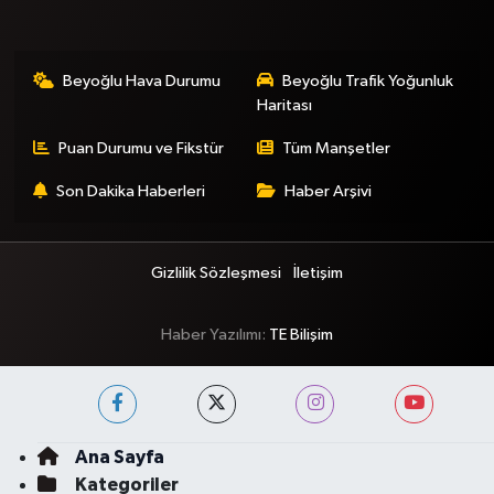
Beyoğlu Hava Durumu
Beyoğlu Trafik Yoğunluk
Haritası
Puan Durumu ve Fikstür
Tüm Manşetler
Son Dakika Haberleri
Haber Arşivi
Gizlilik Sözleşmesi
İletişim
Haber Yazılımı:
TE Bilişim
Ana Sayfa
Kategoriler