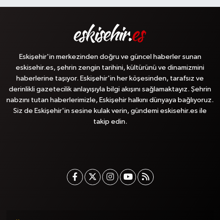
Eskişehir'in merkezinden doğru ve güncel haberler sunan
eskisehir.es, şehrin zengin tarihini, kültürünü ve dinamizmini
haberlerine taşıyor. Eskişehir'in her köşesinden, tarafsız ve
derinlikli gazetecilik anlayışıyla bilgi akışını sağlamaktayız. Şehrin
nabzını tutan haberlerimizle, Eskişehir halkını dünyaya bağlıyoruz.
Siz de Eskişehir'in sesine kulak verin, gündemi eskisehir.es ile
takip edin.