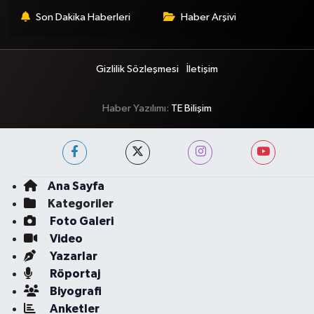
Son Dakika Haberleri
Haber Arşivi
Gizlilik Sözleşmesi
İletişim
Haber Yazılımı:
TE Bilişim
Ana Sayfa
Kategoriler
Foto Galeri
Video
Yazarlar
Röportaj
Biyografi
Anketler