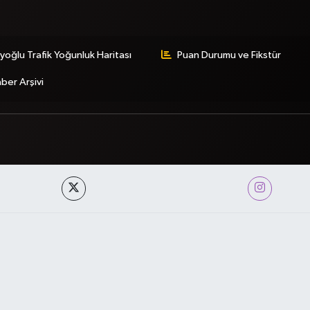
yoğlu Trafik Yoğunluk Haritası
Puan Durumu ve Fikstür
ber Arşivi