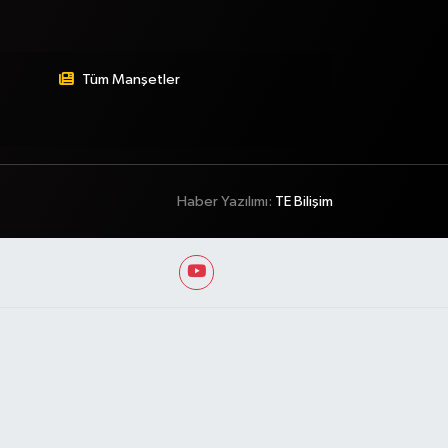
Tüm Manşetler
Haber Yazılımı:
TE Bilişim