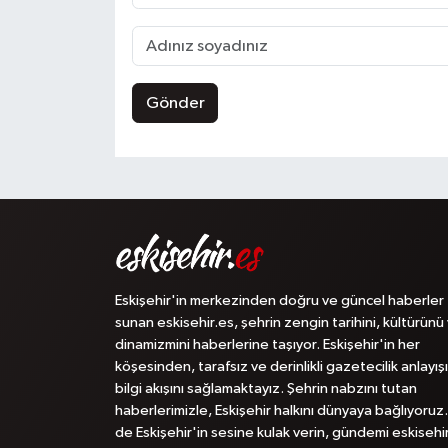
Gönder
Eskişehir'in merkezinden doğru ve güncel haberler
sunan eskisehir.es, şehrin zengin tarihini, kültürünü
dinamizmini haberlerine taşıyor. Eskişehir'in her
köşesinden, tarafsız ve derinlikli gazetecilik anlayışı
bilgi akışını sağlamaktayız. Şehrin nabzını tutan
haberlerimizle, Eskişehir halkını dünyaya bağlıyoruz.
de Eskişehir'in sesine kulak verin, gündemi eskisehi