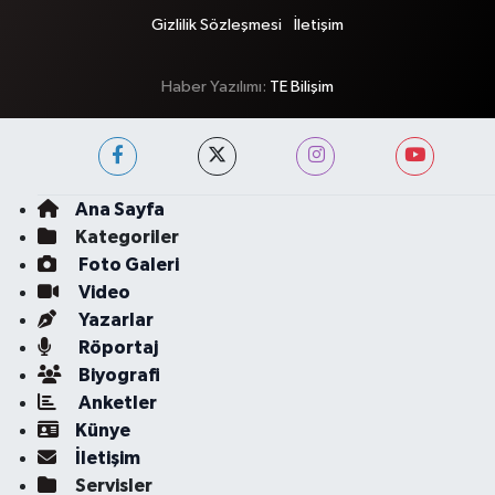
Gizlilik Sözleşmesi
İletişim
Haber Yazılımı:
TE Bilişim
Ana Sayfa
Kategoriler
Foto Galeri
Video
Yazarlar
Röportaj
Biyografi
Anketler
Künye
İletişim
Servisler