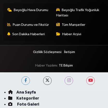
Beyoğlu Hava Durumu
Beyoğlu Trafik Yoğunluk
Haritası
Puan Durumu ve Fikstür
Tüm Manşetler
Son Dakika Haberleri
Haber Arşivi
Gizlilik Sözleşmesi
İletişim
Haber Yazılımı:
TE Bilişim
Ana Sayfa
Kategoriler
Foto Galeri