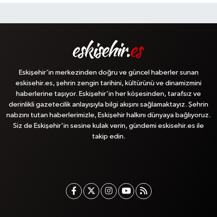
Eskişehir'in merkezinden doğru ve güncel haberler sunan
eskisehir.es, şehrin zengin tarihini, kültürünü ve dinamizmini
haberlerine taşıyor. Eskişehir'in her köşesinden, tarafsız ve
derinlikli gazetecilik anlayışıyla bilgi akışını sağlamaktayız. Şehrin
nabzını tutan haberlerimizle, Eskişehir halkını dünyaya bağlıyoruz.
Siz de Eskişehir'in sesine kulak verin, gündemi eskisehir.es ile
takip edin.