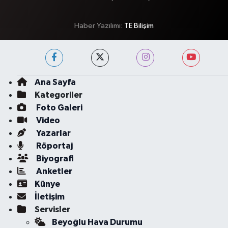
Haber Yazılımı:
TE Bilişim
Ana Sayfa
Kategoriler
Foto Galeri
Video
Yazarlar
Röportaj
Biyografi
Anketler
Künye
İletişim
Servisler
Beyoğlu Hava Durumu