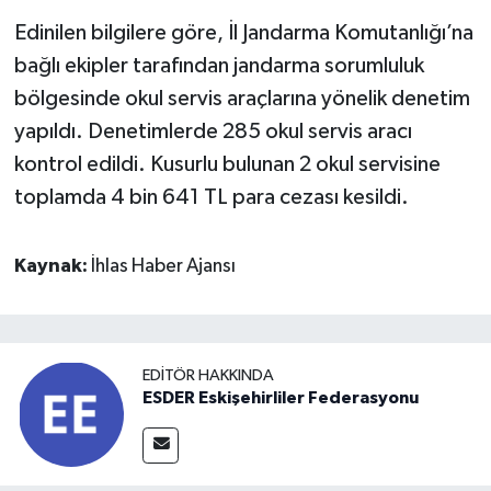
Edinilen bilgilere göre, İl Jandarma Komutanlığı’na
bağlı ekipler tarafından jandarma sorumluluk
bölgesinde okul servis araçlarına yönelik denetim
yapıldı. Denetimlerde 285 okul servis aracı
kontrol edildi. Kusurlu bulunan 2 okul servisine
toplamda 4 bin 641 TL para cezası kesildi.
Kaynak:
İhlas Haber Ajansı
EDITÖR HAKKINDA
ESDER Eskişehirliler Federasyonu