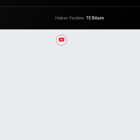
Haber Yazılımı:
TE Bilişim