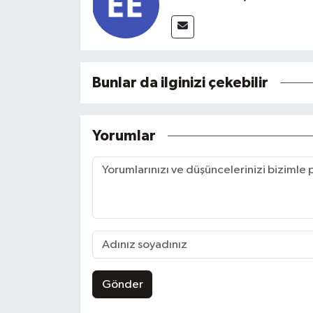
Bunlar da ilginizi çekebilir
Yorumlar
Gönder