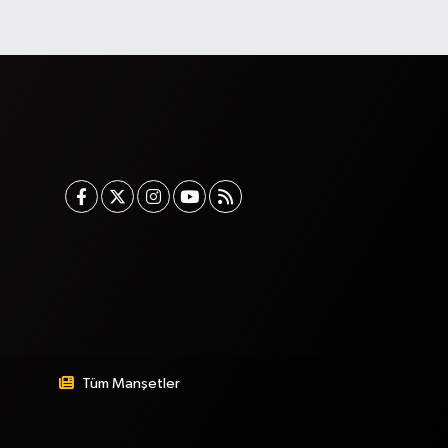
Tüm Manşetler