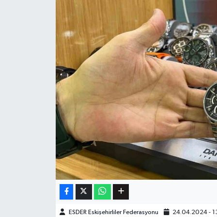
ESDER Eskişehirliler Federasyonu
24.04.2024 - 1