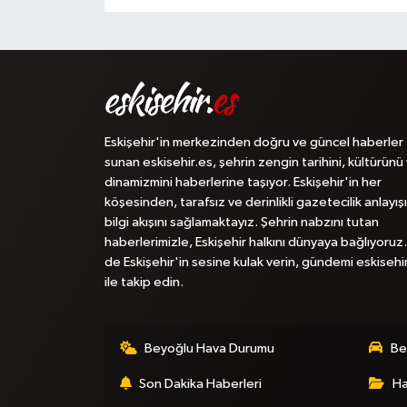
Eskişehir'in merkezinden doğru ve güncel haberler
sunan eskisehir.es, şehrin zengin tarihini, kültürünü
dinamizmini haberlerine taşıyor. Eskişehir'in her
köşesinden, tarafsız ve derinlikli gazetecilik anlayışı
bilgi akışını sağlamaktayız. Şehrin nabzını tutan
haberlerimizle, Eskişehir halkını dünyaya bağlıyoruz.
de Eskişehir'in sesine kulak verin, gündemi eskisehi
ile takip edin.
Beyoğlu Hava Durumu
Be
Son Dakika Haberleri
Ha