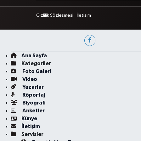
Gizlilik Sözleşmesi
İletişim
Ana Sayfa
Kategoriler
Foto Galeri
Video
Yazarlar
Röportaj
Biyografi
Anketler
Künye
İletişim
Servisler