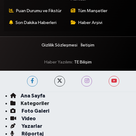
Puan Durumu ve Fikstür
Tüm Manşetler
Son Dakika Haberleri
Haber Arşivi
Gizlilik Sözleşmesi
İletişim
Haber Yazılımı:
TE Bilişim
Ana Sayfa
Kategoriler
Foto Galeri
Video
Yazarlar
Röportaj