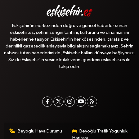
Eskişehir'in merkezinden doğru ve güncel haberler sunan
eskisehir.es, şehrin zengin tarihini, kültürünü ve dinamizmini
haberlerine taşıyor. Eskişehir'in her köşesinden, tarafsız ve
derinlikli gazetecilik anlayışıyla bilgi akışını sağlamaktayız. Şehrin
nabzını tutan haberlerimizle, Eskişehir halkını dünyaya bağlıyoruz.
Siz de Eskişehir'in sesine kulak verin, gündemi eskisehir.es ile
takip edin.
Beyoğlu Hava Durumu
Beyoğlu Trafik Yoğunluk
Haritası