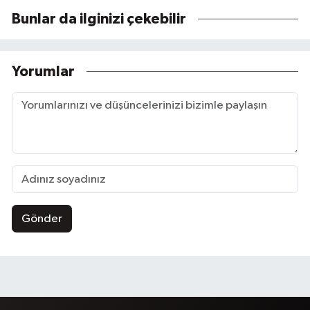
Bunlar da ilginizi çekebilir
Yorumlar
Gönder