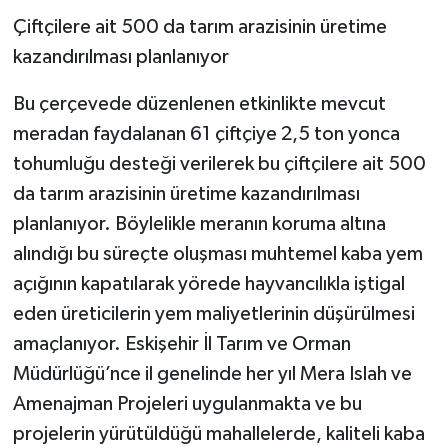
Çiftçilere ait 500 da tarım arazisinin üretime
kazandırılması planlanıyor
Bu çerçevede düzenlenen etkinlikte mevcut
meradan faydalanan 61 çiftçiye 2,5 ton yonca
tohumluğu desteği verilerek bu çiftçilere ait 500
da tarım arazisinin üretime kazandırılması
planlanıyor. Böylelikle meranın koruma altına
alındığı bu süreçte oluşması muhtemel kaba yem
açığının kapatılarak yörede hayvancılıkla iştigal
eden üreticilerin yem maliyetlerinin düşürülmesi
amaçlanıyor. Eskişehir İl Tarım ve Orman
Müdürlüğü’nce il genelinde her yıl Mera Islah ve
Amenajman Projeleri uygulanmakta ve bu
projelerin yürütüldüğü mahallelerde, kaliteli kaba