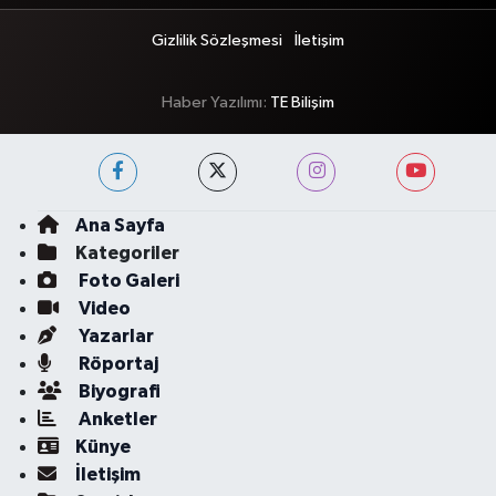
Gizlilik Sözleşmesi
İletişim
Haber Yazılımı:
TE Bilişim
Ana Sayfa
Kategoriler
Foto Galeri
Video
Yazarlar
Röportaj
Biyografi
Anketler
Künye
İletişim