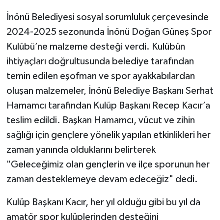
İnönü Belediyesi sosyal sorumluluk çerçevesinde
2024-2025 sezonunda İnönü Doğan Güneş Spor
Kulübü’ne malzeme desteği verdi. Kulübün
ihtiyaçları doğrultusunda belediye tarafından
temin edilen eşofman ve spor ayakkabılardan
oluşan malzemeler, İnönü Belediye Başkanı Serhat
Hamamcı tarafından Kulüp Başkanı Recep Kacır’a
teslim edildi. Başkan Hamamcı, vücut ve zihin
sağlığı için gençlere yönelik yapılan etkinlikleri her
zaman yanında olduklarını belirterek
"Geleceğimiz olan gençlerin ve ilçe sporunun her
zaman desteklemeye devam edeceğiz" dedi.
Kulüp Başkanı Kacır, her yıl olduğu gibi bu yıl da
amatör spor kulüplerinden desteğini