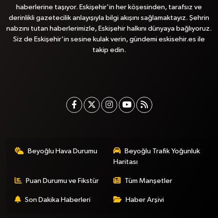
haberlerine taşıyor. Eskişehir'in her köşesinden, tarafsız ve
derinlikli gazetecilik anlayışıyla bilgi akışını sağlamaktayız. Şehrin
nabzını tutan haberlerimizle, Eskişehir halkını dünyaya bağlıyoruz.
Siz de Eskişehir'in sesine kulak verin, gündemi eskisehir.es ile
takip edin.
Beyoğlu Hava Durumu
Beyoğlu Trafik Yoğunluk
Haritası
Puan Durumu ve Fikstür
Tüm Manşetler
Son Dakika Haberleri
Haber Arşivi