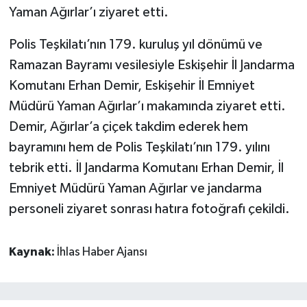
Yaman Ağırlar’ı ziyaret etti.
Polis Teşkilatı’nın 179. kuruluş yıl dönümü ve
Ramazan Bayramı vesilesiyle Eskişehir İl Jandarma
Komutanı Erhan Demir, Eskişehir İl Emniyet
Müdürü Yaman Ağırlar’ı makamında ziyaret etti.
Demir, Ağırlar’a çiçek takdim ederek hem
bayramını hem de Polis Teşkilatı’nın 179. yılını
tebrik etti. İl Jandarma Komutanı Erhan Demir, İl
Emniyet Müdürü Yaman Ağırlar ve jandarma
personeli ziyaret sonrası hatıra fotoğrafı çekildi.
Kaynak:
İhlas Haber Ajansı