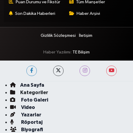
Puan Durumu ve Fikstür
Tüm Manşetler
Son Dakika Haberleri
Haber Arşivi
Gizlilik Sözleşmesi
İletişim
Haber Yazılımı:
TE Bilişim
Ana Sayfa
Kategoriler
Foto Galeri
Video
Yazarlar
Röportaj
Biyografi