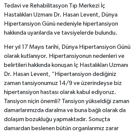
Tedavi ve Rehabilitasyon Tıp Merkezi İç
Hastalıkları Uzmanı Dr. Hasan Levent, Dünya
Hipertansiyon Günü nedeniyle hipertansiyon
hakkında uyarılarda ve tavsiyelerde bulundu.
Her yıl 17 Mayıs tarihi, Dünya Hipertansiyon Günü
olarak kutlanıyor. Hipertansiyonun nedenleri ve
belirtileri hakkında konuşan İç Hastalıkları Uzmanı
Dr. Hasan Levent, “Hipertansiyon dediğiniz
zaman tansiyonumuz 14/9 ve üzerindeyse biz
hipertansiyon hastası olarak kabul ediyoruz.
Tansiyon niçin önemli? Tansiyon yükseldiği zaman
damarlarımızda daralma ve buna bağlı olarak da
dolaşım bozukluğu yapmaktadır. Sonuçta
damardan beslenen bütün organlarımız zarar