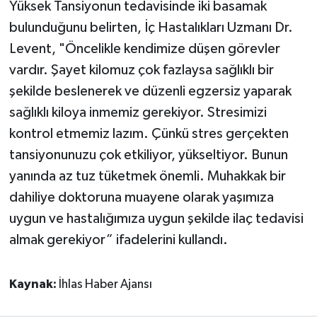
Yüksek Tansiyonun tedavisinde iki basamak
bulunduğunu belirten, İç Hastalıkları Uzmanı Dr.
Levent, "Öncelikle kendimize düşen görevler
vardır. Şayet kilomuz çok fazlaysa sağlıklı bir
şekilde beslenerek ve düzenli egzersiz yaparak
sağlıklı kiloya inmemiz gerekiyor. Stresimizi
kontrol etmemiz lazım. Çünkü stres gerçekten
tansiyonunuzu çok etkiliyor, yükseltiyor. Bunun
yanında az tuz tüketmek önemli. Muhakkak bir
dahiliye doktoruna muayene olarak yaşımıza
uygun ve hastalığımıza uygun şekilde ilaç tedavisi
almak gerekiyor” ifadelerini kullandı.
Kaynak:
İhlas Haber Ajansı