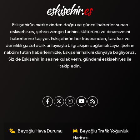
Eskişehir'in merkezinden doğru ve güncel haberler sunan
eskisehir.es, şehrin zengin tarihini, kültürünü ve dinamizmini
haberlerine taşıyor. Eskişehir'in her köşesinden, tarafsız ve
derinlikli gazetecilik anlayışıyla bilgi akışını sağlamaktayız. Şehrin
nabzını tutan haberlerimizle, Eskişehir halkını dünyaya bağlıyoruz.
Siz de Eskişehir'in sesine kulak verin, gündemi eskisehir.es ile
takip edin.
Beyoğlu Hava Durumu
Beyoğlu Trafik Yoğunluk
Haritası