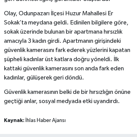
Olay, Odunpazarı İlçesi Huzur Mahallesi Er
Sokak’ta meydana geldi. Edinilen bilgilere göre,
sokak üzerinde bulunan bir apartmana hırsızlık
amacıyla 3 kadın girdi. Apartmanın girişindeki
güvenlik kamerasını fark ederek yüzlerini kapatan
şüpheli kadınlar üst katlara doğru yöneldi. İlk
kattaki güvenlik kamerasını son anda fark eden
kadınlar, gülüşerek geri döndü.
Güvenlik kamerasının belki de bir hırsızlığın önüne
geçtiği anlar, sosyal medyada etki uyandırdı.
Kaynak:
İhlas Haber Ajansı