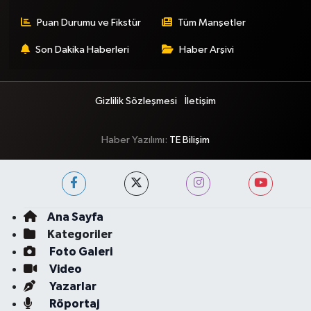
Puan Durumu ve Fikstür
Tüm Manşetler
Son Dakika Haberleri
Haber Arşivi
Gizlilik Sözleşmesi
İletişim
Haber Yazılımı:
TE Bilişim
Ana Sayfa
Kategoriler
Foto Galeri
Video
Yazarlar
Röportaj