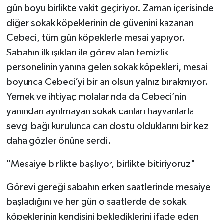
gün boyu birlikte vakit geçiriyor. Zaman içerisinde
diğer sokak köpeklerinin de güvenini kazanan
Cebeci, tüm gün köpeklerle mesai yapıyor.
Sabahın ilk ışıkları ile görev alan temizlik
personelinin yanına gelen sokak köpekleri, mesai
boyunca Cebeci’yi bir an olsun yalnız bırakmıyor.
Yemek ve ihtiyaç molalarında da Cebeci’nin
yanından ayrılmayan sokak canları hayvanlarla
sevgi bağı kurulunca can dostu olduklarını bir kez
daha gözler önüne serdi.
"Mesaiye birlikte başlıyor, birlikte bitiriyoruz"
Görevi gereği sabahın erken saatlerinde mesaiye
başladığını ve her gün o saatlerde de sokak
köpeklerinin kendisini beklediklerini ifade eden