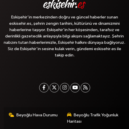
Eskişehir'in merkezinden doğru ve güncel haberler sunan
eskisehir.es, şehrin zengin tarihini, kültürünü ve dinamizmini
haberlerine taşıyor. Eskişehir'in her köşesinden, tarafsız ve
derinlikli gazetecilik anlayışıyla bilgi akışını sağlamaktayız. Şehrin
nabzını tutan haberlerimizle, Eskişehir halkını dünyaya bağlıyoruz.
Siz de Eskişehir'in sesine kulak verin, gündemi eskisehir.es ile
takip edin.
Beyoğlu Hava Durumu
Beyoğlu Trafik Yoğunluk
Haritası