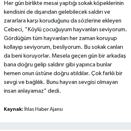
Her gün birlikte mesai yaptığı sokak köpeklerinin
kendisini de dışarıdan gelebilecek saldırı ve
zararlara karşı koruduğunu da sözlerine ekleyen
Cebeci, "Köylü çocuğuyum hayvanları seviyorum.
Gördüğüm tüm hayvanları her zaman koruyup
kollayıp seviyorum, besliyorum. Bu sokak canları
da beni koruyorlar. Mesela geçen gün bir arkadaş
bana doğru gelip saldırır gibi yapınca bunlar
hemen onun üstüne doğru atıldılar. Çok farklı bir
sevgi ve bağlılık. Bunu hayvan sevgisi olmayan
insan anlayamaz" dedi.
Kaynak:
İhlas Haber Ajansı