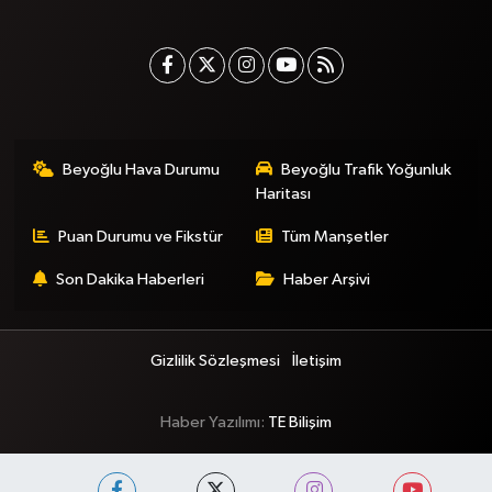
Beyoğlu Hava Durumu
Beyoğlu Trafik Yoğunluk
Haritası
Puan Durumu ve Fikstür
Tüm Manşetler
Son Dakika Haberleri
Haber Arşivi
Gizlilik Sözleşmesi
İletişim
Haber Yazılımı:
TE Bilişim