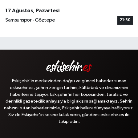
17 Ağustos, Pazartesi
Samsunspor - Göztepe
21:30
Eskişehir'in merkezinden doğru ve güncel haberler sunan
eskisehir.es, şehrin zengin tarihini, kültürünü ve dinamizmini
haberlerine taşıyor. Eskişehir'in her köşesinden, tarafsız ve
derinlikli gazetecilik anlayışıyla bilgi akışını sağlamaktayız. Şehrin
nabzını tutan haberlerimizle, Eskişehir halkını dünyaya bağlıyoruz.
Siz de Eskişehir'in sesine kulak verin, gündemi eskisehir.es ile
takip edin.