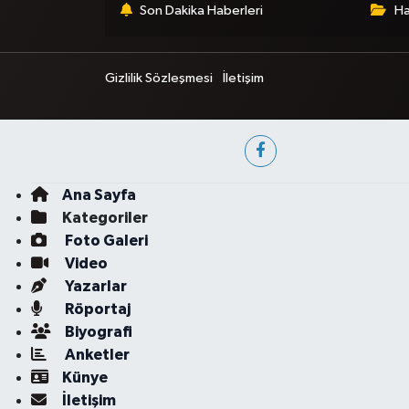
Son Dakika Haberleri
Ha
Gizlilik Sözleşmesi
İletişim
Ana Sayfa
Kategoriler
Foto Galeri
Video
Yazarlar
Röportaj
Biyografi
Anketler
Künye
İletişim