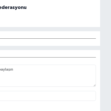
 Federasyonu