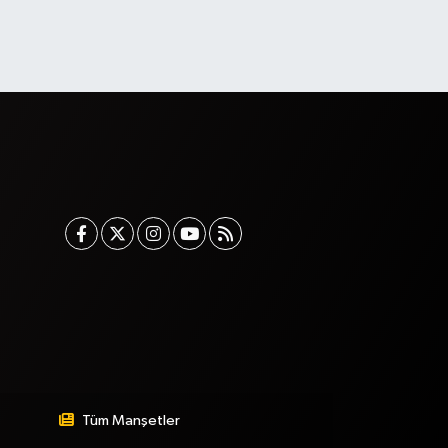
Tüm Manşetler