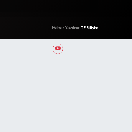
Haber Yazılımı:
TE Bilişim