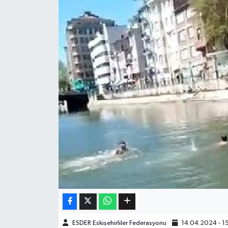
ESDER Eskişehirliler Federasyonu
14.04.2024 - 1