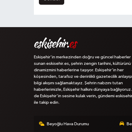
Eskişehir'in merkezinden doğru ve güncel haberler
sunan eskisehir.es, şehrin zengin tarihini, kültürünü
dinamizmini haberlerine taşıyor. Eskişehir'in her
köşesinden, tarafsız ve derinlikli gazetecilik anlayışı
bilgi akışını sağlamaktayız. Şehrin nabzını tutan
haberlerimizle, Eskişehir halkını dünyaya bağlıyoruz.
de Eskişehir'in sesine kulak verin, gündemi eskisehi
ile takip edin.
Beyoğlu Hava Durumu
Be