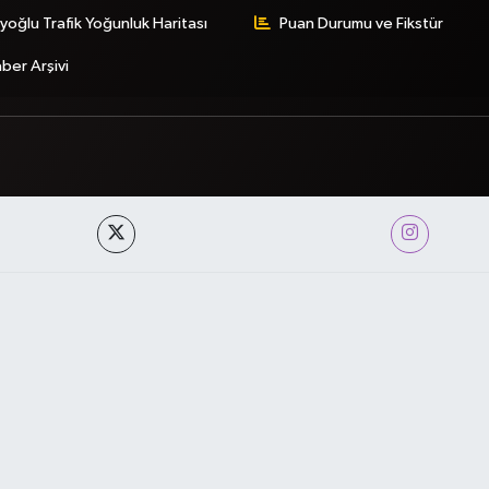
yoğlu Trafik Yoğunluk Haritası
Puan Durumu ve Fikstür
ber Arşivi