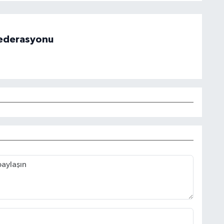
 Federasyonu