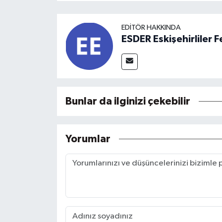
EDITÖR HAKKINDA
ESDER Eskişehirliler
Bunlar da ilginizi çekebilir
Yorumlar