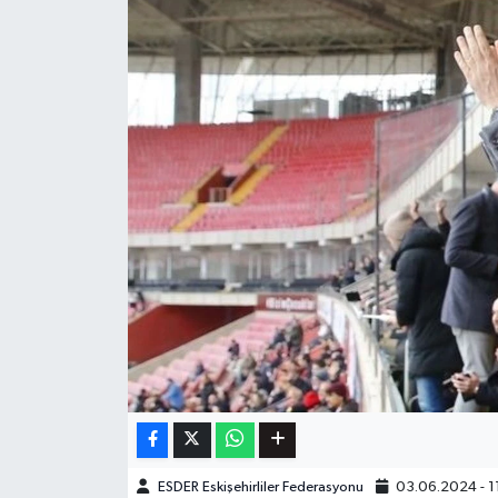
ESDER Eskişehirliler Federasyonu
03.06.2024 - 1