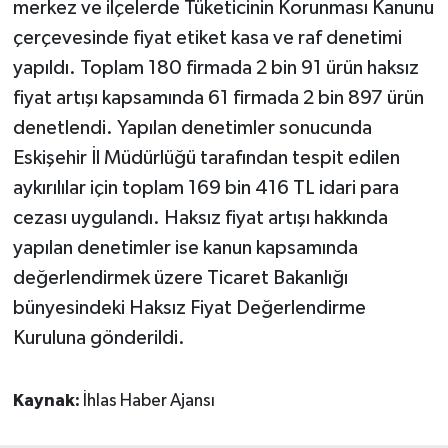
merkez ve ilçelerde Tüketicinin Korunması Kanunu
çerçevesinde fiyat etiket kasa ve raf denetimi
yapıldı. Toplam 180 firmada 2 bin 91 ürün haksız
fiyat artışı kapsamında 61 firmada 2 bin 897 ürün
denetlendi. Yapılan denetimler sonucunda
Eskişehir İl Müdürlüğü tarafından tespit edilen
aykırılılar için toplam 169 bin 416 TL idari para
cezası uygulandı. Haksız fiyat artışı hakkında
yapılan denetimler ise kanun kapsamında
değerlendirmek üzere Ticaret Bakanlığı
bünyesindeki Haksız Fiyat Değerlendirme
Kuruluna gönderildi.
Kaynak:
İhlas Haber Ajansı