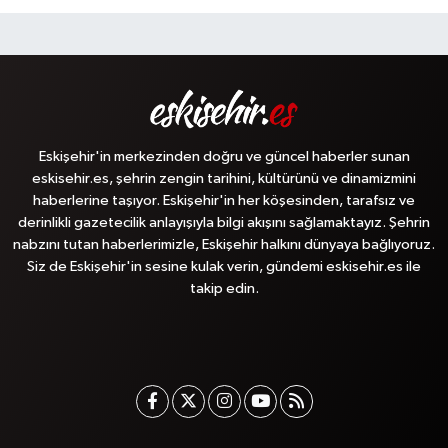
Eskişehir'in merkezinden doğru ve güncel haberler sunan
eskisehir.es, şehrin zengin tarihini, kültürünü ve dinamizmini
haberlerine taşıyor. Eskişehir'in her köşesinden, tarafsız ve
derinlikli gazetecilik anlayışıyla bilgi akışını sağlamaktayız. Şehrin
nabzını tutan haberlerimizle, Eskişehir halkını dünyaya bağlıyoruz.
Siz de Eskişehir'in sesine kulak verin, gündemi eskisehir.es ile
takip edin.