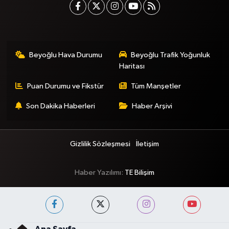
Beyoğlu Hava Durumu
Beyoğlu Trafik Yoğunluk
Haritası
Puan Durumu ve Fikstür
Tüm Manşetler
Son Dakika Haberleri
Haber Arşivi
Gizlilik Sözleşmesi
İletişim
Haber Yazılımı:
TE Bilişim