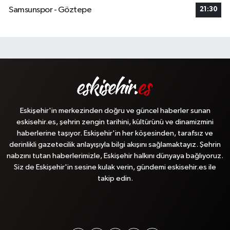
Samsunspor - Göztepe
21:30
Eskişehir'in merkezinden doğru ve güncel haberler sunan
eskisehir.es, şehrin zengin tarihini, kültürünü ve dinamizmini
haberlerine taşıyor. Eskişehir'in her köşesinden, tarafsız ve
derinlikli gazetecilik anlayışıyla bilgi akışını sağlamaktayız. Şehrin
nabzını tutan haberlerimizle, Eskişehir halkını dünyaya bağlıyoruz.
Siz de Eskişehir'in sesine kulak verin, gündemi eskisehir.es ile
takip edin.