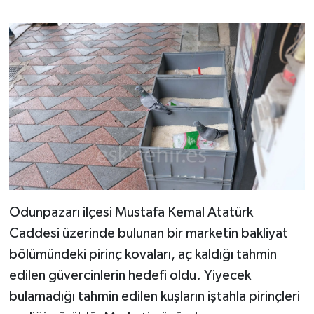
Odunpazarı ilçesi Mustafa Kemal Atatürk
Caddesi üzerinde bulunan bir marketin bakliyat
bölümündeki pirinç kovaları, aç kaldığı tahmin
edilen güvercinlerin hedefi oldu. Yiyecek
bulamadığı tahmin edilen kuşların iştahla pirinçleri