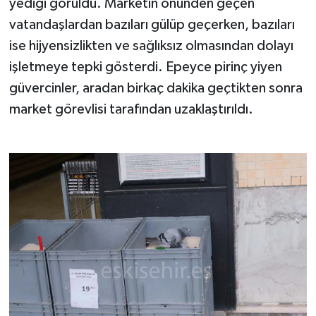
yediği görüldü. Marketin önünden geçen
vatandaşlardan bazıları gülüp geçerken, bazıları
ise hijyensizlikten ve sağlıksız olmasından dolayı
işletmeye tepki gösterdi. Epeyce pirinç yiyen
güvercinler, aradan birkaç dakika geçtikten sonra
market görevlisi tarafından uzaklaştırıldı.