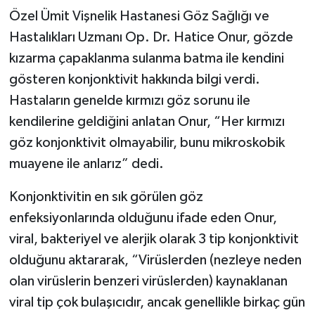
Özel Ümit Vişnelik Hastanesi Göz Sağlığı ve
Hastalıkları Uzmanı Op. Dr. Hatice Onur, gözde
kızarma çapaklanma sulanma batma ile kendini
gösteren konjonktivit hakkında bilgi verdi.
Hastaların genelde kırmızı göz sorunu ile
kendilerine geldiğini anlatan Onur, “Her kırmızı
göz konjonktivit olmayabilir, bunu mikroskobik
muayene ile anlarız” dedi.
Konjonktivitin en sık görülen göz
enfeksiyonlarında olduğunu ifade eden Onur,
viral, bakteriyel ve alerjik olarak 3 tip konjonktivit
olduğunu aktararak, “Virüslerden (nezleye neden
olan virüslerin benzeri virüslerden) kaynaklanan
viral tip çok bulaşıcıdır, ancak genellikle birkaç gün