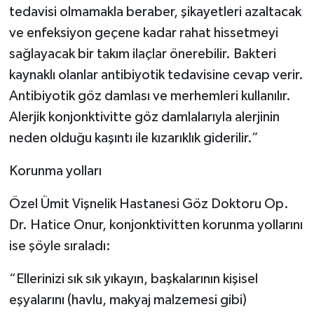
tedavisi olmamakla beraber, şikayetleri azaltacak
ve enfeksiyon geçene kadar rahat hissetmeyi
sağlayacak bir takım ilaçlar önerebilir. Bakteri
kaynaklı olanlar antibiyotik tedavisine cevap verir.
Antibiyotik göz damlası ve merhemleri kullanılır.
Alerjik konjonktivitte göz damlalarıyla alerjinin
neden olduğu kaşıntı ile kızarıklık giderilir.”
Korunma yolları
Özel Ümit Vişnelik Hastanesi Göz Doktoru Op.
Dr. Hatice Onur, konjonktivitten korunma yollarını
ise şöyle sıraladı:
“Ellerinizi sık sık yıkayın, başkalarının kişisel
eşyalarını (havlu, makyaj malzemesi gibi)