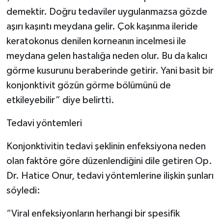
demektir. Doğru tedaviler uygulanmazsa gözde
aşırı kaşıntı meydana gelir. Çok kaşınma ileride
keratokonus denilen korneanın incelmesi ile
meydana gelen hastalığa neden olur. Bu da kalıcı
görme kusurunu beraberinde getirir. Yani basit bir
konjonktivit gözün görme bölümünü de
etkileyebilir” diye belirtti.
Tedavi yöntemleri
Konjonktivitin tedavi şeklinin enfeksiyona neden
olan faktöre göre düzenlendiğini dile getiren Op.
Dr. Hatice Onur, tedavi yöntemlerine ilişkin şunları
söyledi:
“Viral enfeksiyonların herhangi bir spesifik