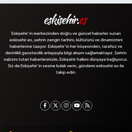
Eskişehir'in merkezinden doğru ve güncel haberler sunan
eskisehir.es, şehrin zengin tarihini, kültürünü ve dinamizmini
haberlerine taşıyor. Eskişehir'in her köşesinden, tarafsız ve
derinlikli gazetecilik anlayışıyla bilgi akışını sağlamaktayız. Şehrin
nabzını tutan haberlerimizle, Eskişehir halkını dünyaya bağlıyoruz.
Siz de Eskişehir'in sesine kulak verin, gündemi eskisehir.es ile
takip edin.