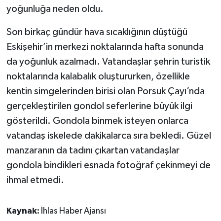
yoğunluğa neden oldu.
Son birkaç gündür hava sıcaklığının düştüğü
Eskişehir’in merkezi noktalarında hafta sonunda
da yoğunluk azalmadı. Vatandaşlar şehrin turistik
noktalarında kalabalık oluştururken, özellikle
kentin simgelerinden birisi olan Porsuk Çayı’nda
gerçekleştirilen gondol seferlerine büyük ilgi
gösterildi. Gondola binmek isteyen onlarca
vatandaş iskelede dakikalarca sıra bekledi. Güzel
manzaranın da tadını çıkartan vatandaşlar
gondola bindikleri esnada fotoğraf çekinmeyi de
ihmal etmedi.
Kaynak:
İhlas Haber Ajansı