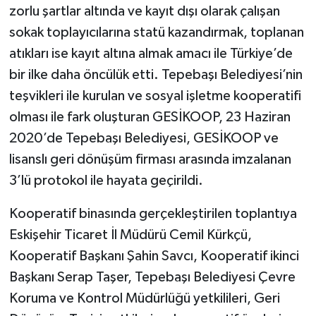
zorlu şartlar altında ve kayıt dışı olarak çalışan
sokak toplayıcılarına statü kazandırmak, toplanan
atıkları ise kayıt altına almak amacı ile Türkiye’de
bir ilke daha öncülük etti. Tepebaşı Belediyesi’nin
teşvikleri ile kurulan ve sosyal işletme kooperatifi
olması ile fark oluşturan GESİKOOP, 23 Haziran
2020’de Tepebaşı Belediyesi, GESİKOOP ve
lisanslı geri dönüşüm firması arasında imzalanan
3’lü protokol ile hayata geçirildi.
Kooperatif binasında gerçekleştirilen toplantıya
Eskişehir Ticaret İl Müdürü Cemil Kürkçü,
Kooperatif Başkanı Şahin Savcı, Kooperatif ikinci
Başkanı Serap Taşer, Tepebaşı Belediyesi Çevre
Koruma ve Kontrol Müdürlüğü yetkilileri, Geri