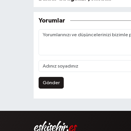
Yorumlar
Gönder