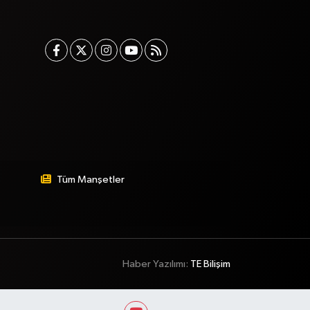
Tüm Manşetler
Haber Yazılımı:
TE Bilişim