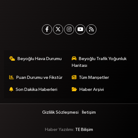
Beyoğlu Hava Durumu
Beyoğlu Trafik Yoğunluk
Haritası
Puan Durumu ve Fikstür
Tüm Manşetler
Son Dakika Haberleri
Haber Arşivi
Gizlilik Sözleşmesi
İletişim
Haber Yazılımı:
TE Bilişim