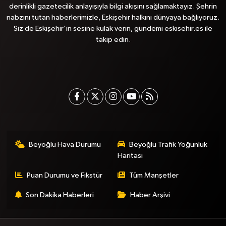
derinlikli gazetecilik anlayışıyla bilgi akışını sağlamaktayız. Şehrin
nabzını tutan haberlerimizle, Eskişehir halkını dünyaya bağlıyoruz.
Siz de Eskişehir'in sesine kulak verin, gündemi eskisehir.es ile
takip edin.
Beyoğlu Hava Durumu
Beyoğlu Trafik Yoğunluk
Haritası
Puan Durumu ve Fikstür
Tüm Manşetler
Son Dakika Haberleri
Haber Arşivi