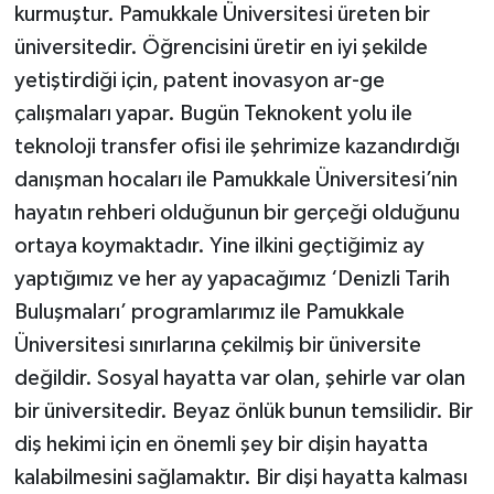
kurmuştur. Pamukkale Üniversitesi üreten bir
üniversitedir. Öğrencisini üretir en iyi şekilde
yetiştirdiği için, patent inovasyon ar-ge
çalışmaları yapar. Bugün Teknokent yolu ile
teknoloji transfer ofisi ile şehrimize kazandırdığı
danışman hocaları ile Pamukkale Üniversitesi’nin
hayatın rehberi olduğunun bir gerçeği olduğunu
ortaya koymaktadır. Yine ilkini geçtiğimiz ay
yaptığımız ve her ay yapacağımız ‘Denizli Tarih
Buluşmaları’ programlarımız ile Pamukkale
Üniversitesi sınırlarına çekilmiş bir üniversite
değildir. Sosyal hayatta var olan, şehirle var olan
bir üniversitedir. Beyaz önlük bunun temsilidir. Bir
diş hekimi için en önemli şey bir dişin hayatta
kalabilmesini sağlamaktır. Bir dişi hayatta kalması