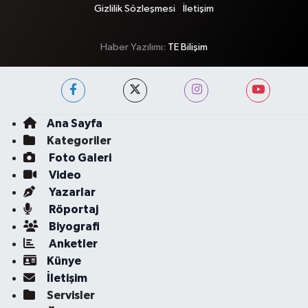
Gizlilik Sözleşmesi
İletişim
Haber Yazılımı:
TE Bilişim
Ana Sayfa
Kategoriler
Foto Galeri
Video
Yazarlar
Röportaj
Biyografi
Anketler
Künye
İletişim
Servisler