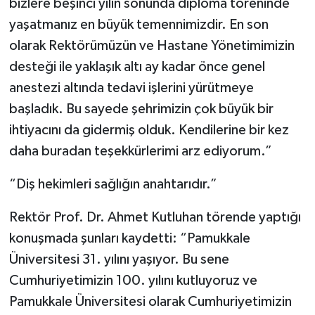
bizlere beşinci yılın sonunda diploma töreninde
yaşatmanız en büyük temennimizdir. En son
olarak Rektörümüzün ve Hastane Yönetimimizin
desteği ile yaklaşık altı ay kadar önce genel
anestezi altında tedavi işlerini yürütmeye
başladık. Bu sayede şehrimizin çok büyük bir
ihtiyacını da gidermiş olduk. Kendilerine bir kez
daha buradan teşekkürlerimi arz ediyorum.”
“Diş hekimleri sağlığın anahtarıdır.”
Rektör Prof. Dr. Ahmet Kutluhan törende yaptığı
konuşmada şunları kaydetti: “Pamukkale
Üniversitesi 31. yılını yaşıyor. Bu sene
Cumhuriyetimizin 100. yılını kutluyoruz ve
Pamukkale Üniversitesi olarak Cumhuriyetimizin