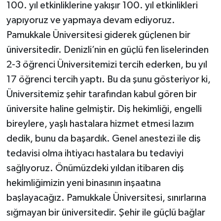
100. yıl etkinliklerine yakışır 100. yıl etkinlikleri
yapıyoruz ve yapmaya devam ediyoruz.
Pamukkale Üniversitesi giderek güçlenen bir
üniversitedir. Denizli’nin en güçlü fen liselerinden
2-3 öğrenci Üniversitemizi tercih ederken, bu yıl
17 öğrenci tercih yaptı. Bu da şunu gösteriyor ki,
Üniversitemiz şehir tarafından kabul gören bir
üniversite haline gelmiştir. Diş hekimliği, engelli
bireylere, yaşlı hastalara hizmet etmesi lazım
dedik, bunu da başardık. Genel anestezi ile diş
tedavisi olma ihtiyacı hastalara bu tedaviyi
sağlıyoruz. Önümüzdeki yıldan itibaren diş
hekimliğimizin yeni binasının inşaatına
başlayacağız. Pamukkale Üniversitesi, sınırlarına
sığmayan bir üniversitedir. Şehir ile güçlü bağlar