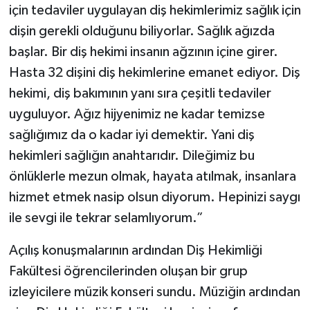
için tedaviler uygulayan diş hekimlerimiz sağlık için
dişin gerekli olduğunu biliyorlar. Sağlık ağızda
başlar. Bir diş hekimi insanın ağzının içine girer.
Hasta 32 dişini diş hekimlerine emanet ediyor. Diş
hekimi, diş bakımının yanı sıra çeşitli tedaviler
uyguluyor. Ağız hijyenimiz ne kadar temizse
sağlığımız da o kadar iyi demektir. Yani diş
hekimleri sağlığın anahtarıdır. Dileğimiz bu
önlüklerle mezun olmak, hayata atılmak, insanlara
hizmet etmek nasip olsun diyorum. Hepinizi saygı
ile sevgi ile tekrar selamlıyorum.”
Açılış konuşmalarının ardından Diş Hekimliği
Fakültesi öğrencilerinden oluşan bir grup
izleyicilere müzik konseri sundu. Müziğin ardından