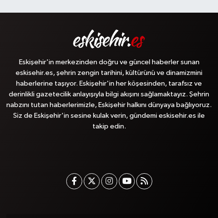
Eskişehir'in merkezinden doğru ve güncel haberler sunan
eskisehir.es, şehrin zengin tarihini, kültürünü ve dinamizmini
haberlerine taşıyor. Eskişehir'in her köşesinden, tarafsız ve
derinlikli gazetecilik anlayışıyla bilgi akışını sağlamaktayız. Şehrin
nabzını tutan haberlerimizle, Eskişehir halkını dünyaya bağlıyoruz.
Siz de Eskişehir'in sesine kulak verin, gündemi eskisehir.es ile
takip edin.