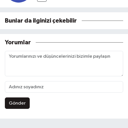
Bunlar da ilginizi çekebilir
Yorumlar
Gönder