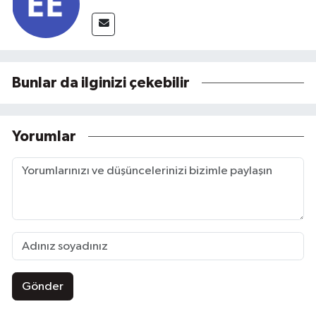
Bunlar da ilginizi çekebilir
Yorumlar
Gönder