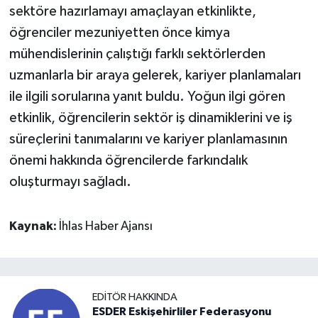
sektöre hazırlamayı amaçlayan etkinlikte,
öğrenciler mezuniyetten önce kimya
mühendislerinin çalıştığı farklı sektörlerden
uzmanlarla bir araya gelerek, kariyer planlamaları
ile ilgili sorularına yanıt buldu. Yoğun ilgi gören
etkinlik, öğrencilerin sektör iş dinamiklerini ve iş
süreçlerini tanımalarını ve kariyer planlamasının
önemi hakkında öğrencilerde farkındalık
oluşturmayı sağladı.
Kaynak:
İhlas Haber Ajansı
EDITÖR HAKKINDA
ESDER Eskişehirliler Federasyonu