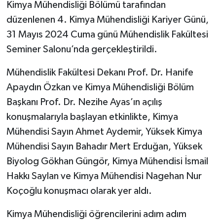
Kimya Mühendisliği Bölümü tarafından
düzenlenen 4. Kimya Mühendisliği Kariyer Günü,
31 Mayıs 2024 Cuma günü Mühendislik Fakültesi
Seminer Salonu’nda gerçekleştirildi.
Mühendislik Fakültesi Dekanı Prof. Dr. Hanife
Apaydın Özkan ve Kimya Mühendisliği Bölüm
Başkanı Prof. Dr. Nezihe Ayas’ın açılış
konuşmalarıyla başlayan etkinlikte, Kimya
Mühendisi Sayın Ahmet Aydemir, Yüksek Kimya
Mühendisi Sayın Bahadır Mert Erduğan, Yüksek
Biyolog Gökhan Güngör, Kimya Mühendisi İsmail
Hakkı Saylan ve Kimya Mühendisi Nagehan Nur
Koçoğlu konuşmacı olarak yer aldı.
Kimya Mühendisliği öğrencilerini adım adım