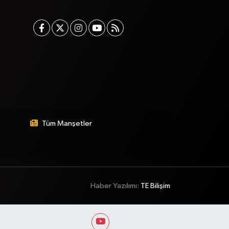
Tüm Manşetler
Haber Yazılımı:
TE Bilişim