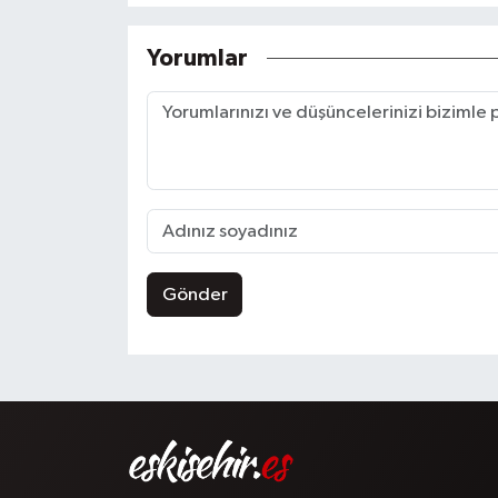
Yorumlar
Gönder